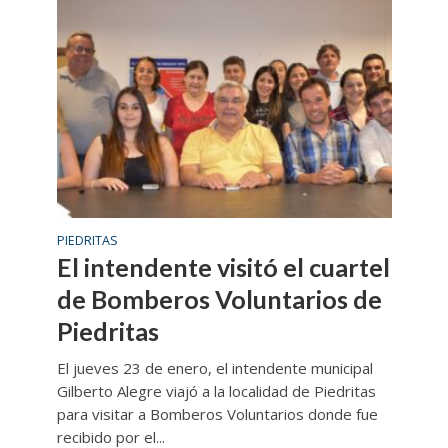
PIEDRITAS
El intendente visitó el cuartel
de Bomberos Voluntarios de
Piedritas
El jueves 23 de enero, el intendente municipal
Gilberto Alegre viajó a la localidad de Piedritas
para visitar a Bomberos Voluntarios donde fue
recibido por el...