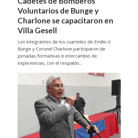
Cadetes de Bomberos
Voluntarios de Bunge y
Charlone se capacitaron en
Villa Gesell
Los integrantes de los cuarteles de Emilio V.
Bunge y Coronel Charlone participaron de
jornadas formativas e intercambio de
experiencias, con el respaldo...