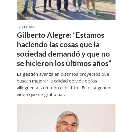
EJECUTIVO
Gilberto Alegre: “Estamos
haciendo las cosas que la
sociedad demandó y que no
se hicieron los últimos años”
La gestión avanza en distintos proyectos que
buscan mejorar la calidad de vida de los
villeguenses en todo el distrito. En el segundo
video que se grabó para...