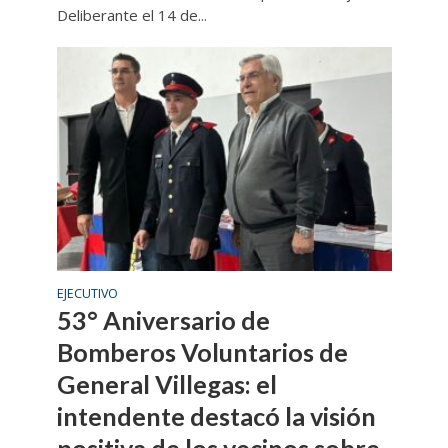
Deliberante el 14 de...
EJECUTIVO
53° Aniversario de
Bomberos Voluntarios de
General Villegas: el
intendente destacó la visión
positiva de los vecinos sobre