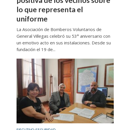
lo que representa el
uniforme
La Asociación de Bomberos Voluntarios de
General Villegas celebró su 53° aniversario con
un emotivo acto en sus instalaciones. Desde su
fundación el 19 de...
EJECUTIVO
SEGURIDAD
•