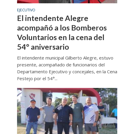
EJECUTIVO
El intendente Alegre
acompañó a los Bomberos
Voluntarios en la cena del
54° aniversario
El intendente municipal Gilberto Alegre, estuvo
presente, acompañado de funcionarios del
Departamento Ejecutivo y concejales, en la Cena
Festejo por el 54°...