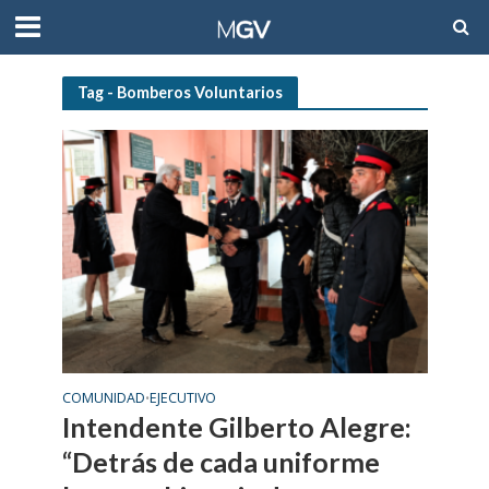
Tag - Bomberos Voluntarios
COMUNIDAD
EJECUTIVO
•
Intendente Gilberto Alegre:
“Detrás de cada uniforme