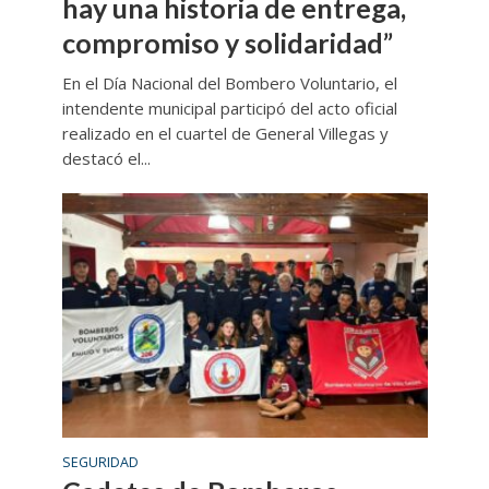
hay una historia de entrega,
compromiso y solidaridad”
En el Día Nacional del Bombero Voluntario, el
intendente municipal participó del acto oficial
realizado en el cuartel de General Villegas y
destacó el...
SEGURIDAD