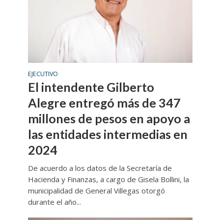
EJECUTIVO
El intendente Gilberto
Alegre entregó más de 347
millones de pesos en apoyo a
las entidades intermedias en
2024
De acuerdo a los datos de la Secretaría de
Hacienda y Finanzas, a cargo de Gisela Bollini, la
municipalidad de General Villegas otorgó
durante el año...