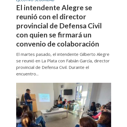
El intendente Alegre se
reunió con el director
provincial de Defensa Civil
con quien se firmará un
convenio de colaboración
El martes pasado, el intendente Gilberto Alegre
se reunió en La Plata con Fabián García, director
provincial de Defensa Civil. Durante el
encuentro...