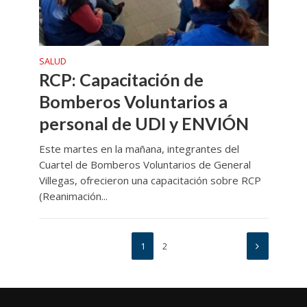
SALUD
RCP: Capacitación de
Bomberos Voluntarios a
personal de UDI y ENVIÓN
Este martes en la mañana, integrantes del
Cuartel de Bomberos Voluntarios de General
Villegas, ofrecieron una capacitación sobre RCP
(Reanimación...
1
2