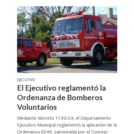
EJECUTIVO
El Ejecutivo reglamentó la
Ordenanza de Bomberos
Voluntarios
Mediante decreto 1130/24, el Departamento
Ejecutivo Municipal reglamentó la aplicación de la
Ordenanza 6349, sancionada por el Concejo