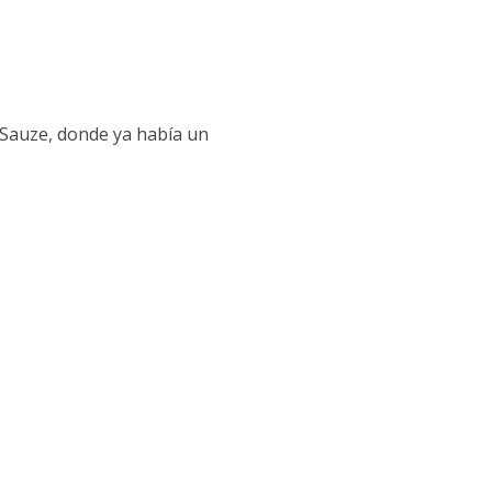
 Sauze, donde ya había un