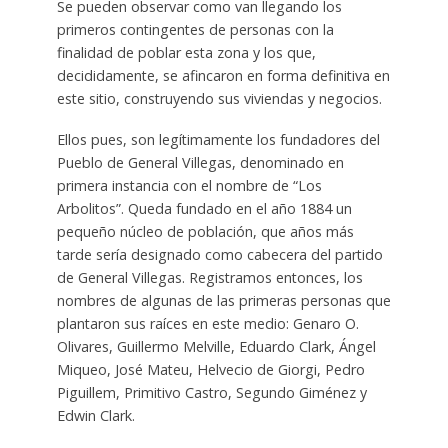
Se pueden observar como van llegando los
primeros contingentes de personas con la
finalidad de poblar esta zona y los que,
decididamente, se afincaron en forma definitiva en
este sitio, construyendo sus viviendas y negocios.
Ellos pues, son legítimamente los fundadores del
Pueblo de General Villegas, denominado en
primera instancia con el nombre de “Los
Arbolitos”. Queda fundado en el año 1884 un
pequeño núcleo de población, que años más
tarde sería designado como cabecera del partido
de General Villegas. Registramos entonces, los
nombres de algunas de las primeras personas que
plantaron sus raíces en este medio: Genaro O.
Olivares, Guillermo Melville, Eduardo Clark, Ángel
Miqueo, José Mateu, Helvecio de Giorgi, Pedro
Piguillem, Primitivo Castro, Segundo Giménez y
Edwin Clark.