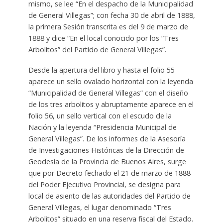
mismo, se lee “En el despacho de la Municipalidad
de General Villegas”; con fecha 30 de abril de 1888,
la primera Sesión transcrita es del 9 de marzo de
1888 y dice “En el local conocido por los “Tres
Arbolitos” del Partido de General Villegas”.
Desde la apertura del libro y hasta el folio 55
aparece un sello ovalado horizontal con la leyenda
“Municipalidad de General Villegas” con el diseño
de los tres arbolitos y abruptamente aparece en el
folio 56, un sello vertical con el escudo de la
Nación y la leyenda “Presidencia Municipal de
General Villegas”. De los informes de la Asesoría
de Investigaciones Históricas de la Dirección de
Geodesia de la Provincia de Buenos Aires, surge
que por Decreto fechado el 21 de marzo de 1888
del Poder Ejecutivo Provincial, se designa para
local de asiento de las autoridades del Partido de
General Villegas, el lugar denominado “Tres
Arbolitos” situado en una reserva fiscal del Estado.