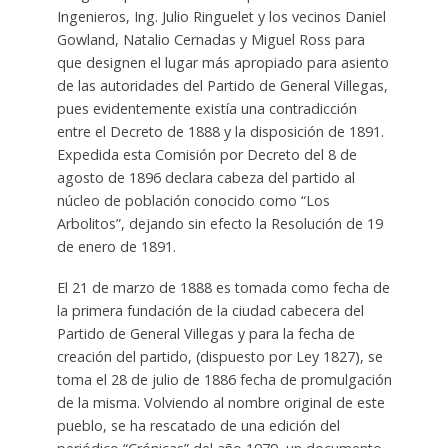
Ingenieros, Ing. Julio Ringuelet y los vecinos Daniel
Gowland, Natalio Cernadas y Miguel Ross para
que designen el lugar más apropiado para asiento
de las autoridades del Partido de General Villegas,
pues evidentemente existía una contradicción
entre el Decreto de 1888 y la disposición de 1891.
Expedida esta Comisión por Decreto del 8 de
agosto de 1896 declara cabeza del partido al
núcleo de población conocido como “Los
Arbolitos”, dejando sin efecto la Resolución de 19
de enero de 1891.
El 21 de marzo de 1888 es tomada como fecha de
la primera fundación de la ciudad cabecera del
Partido de General Villegas y para la fecha de
creación del partido, (dispuesto por Ley 1827), se
toma el 28 de julio de 1886 fecha de promulgación
de la misma. Volviendo al nombre original de este
pueblo, se ha rescatado de una edición del