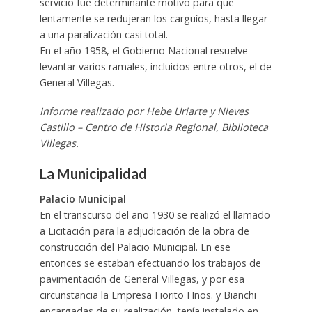
servicio fue determinante motivo para que
lentamente se redujeran los carguíos, hasta llegar
a una paralización casi total.
En el año 1958, el Gobierno Nacional resuelve
levantar varios ramales, incluidos entre otros, el de
General Villegas.
Informe realizado por Hebe Uriarte y Nieves
Castillo – Centro de Historia Regional, Biblioteca
Villegas.
La Municipalidad
Palacio Municipal
En el transcurso del año 1930 se realizó el llamado
a Licitación para la adjudicación de la obra de
construcción del Palacio Municipal. En ese
entonces se estaban efectuando los trabajos de
pavimentación de General Villegas, y por esa
circunstancia la Empresa Fiorito Hnos. y Bianchi
encargadas de su realización, tenía instalado en