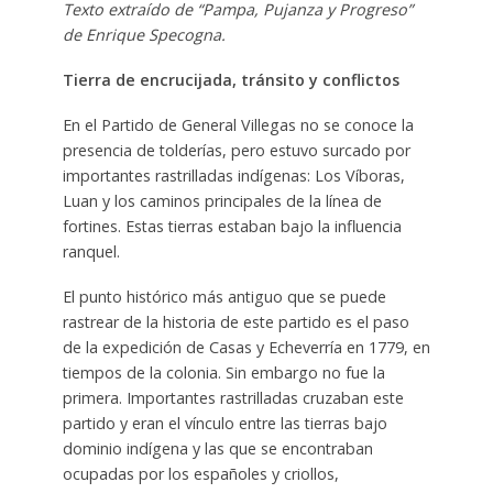
Texto extraído de “Pampa, Pujanza y Progreso”
de Enrique Specogna.
Tierra de encrucijada, tránsito y conflictos
En el Partido de General Villegas no se conoce la
presencia de tolderías, pero estuvo surcado por
importantes rastrilladas indígenas: Los Víboras,
Luan y los caminos principales de la línea de
fortines. Estas tierras estaban bajo la influencia
ranquel.
El punto histórico más antiguo que se puede
rastrear de la historia de este partido es el paso
de la expedición de Casas y Echeverría en 1779, en
tiempos de la colonia. Sin embargo no fue la
primera. Importantes rastrilladas cruzaban este
partido y eran el vínculo entre las tierras bajo
dominio indígena y las que se encontraban
ocupadas por los españoles y criollos,