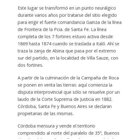
Este lugar se transformó en un punto neurálgico
durante varios años por tratarse del sitio elegido
para erigir el fuerte comandancia Gainza de la línea
de Frontera de la Pcia. de Santa Fe. La línea
completa de los 7 fortines estuvo activa desde
1869 hasta 1874 cuando se traslada a Italó. Ahí se
traza la zanja de Alsina que pasa por el extremo
sur del partido, en la localidad de Villa Sauze, con
dos fortines.
A partir de la culminación de la Campaña de Roca
se ponen en venta las tierras: aquí comienza la
disputa interprovincial que sólo se resuelve por un
laudo de la Corte Suprema de Justicia en 1882.
Córdoba, Santa Fe y Buenos Aires se declaran
propietarias de las mismas.
Córdoba mensura y vende el territorio
comprendido al norte del paralelo de 35º, Buenos