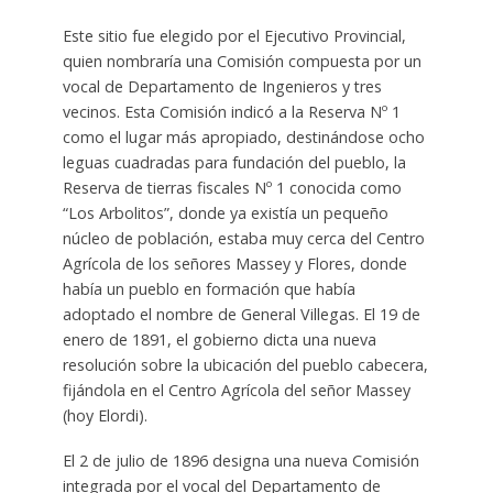
Este sitio fue elegido por el Ejecutivo Provincial,
quien nombraría una Comisión compuesta por un
vocal de Departamento de Ingenieros y tres
vecinos. Esta Comisión indicó a la Reserva Nº 1
como el lugar más apropiado, destinándose ocho
leguas cuadradas para fundación del pueblo, la
Reserva de tierras fiscales Nº 1 conocida como
“Los Arbolitos”, donde ya existía un pequeño
núcleo de población, estaba muy cerca del Centro
Agrícola de los señores Massey y Flores, donde
había un pueblo en formación que había
adoptado el nombre de General Villegas. El 19 de
enero de 1891, el gobierno dicta una nueva
resolución sobre la ubicación del pueblo cabecera,
fijándola en el Centro Agrícola del señor Massey
(hoy Elordi).
El 2 de julio de 1896 designa una nueva Comisión
integrada por el vocal del Departamento de