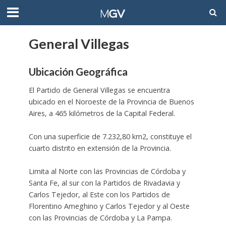
General Villegas
Ubicación Geográfica
El Partido de General Villegas se encuentra
ubicado en el Noroeste de la Provincia de Buenos
Aires, a 465 kilómetros de la Capital Federal.
Con una superficie de 7.232,80 km2, constituye el
cuarto distrito en extensión de la Provincia.
Limita al Norte con las Provincias de Córdoba y
Santa Fe, al sur con la Partidos de Rivadavia y
Carlos Tejedor, al Este con los Partidos de
Florentino Ameghino y Carlos Tejedor y al Oeste
con las Provincias de Córdoba y La Pampa.