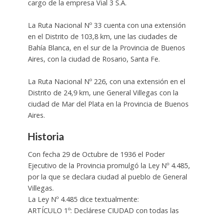
cargo de la empresa Vial 3 S.A.
La Ruta Nacional Nº 33 cuenta con una extensión
en el Distrito de 103,8 km, une las ciudades de
Bahía Blanca, en el sur de la Provincia de Buenos
Aires, con la ciudad de Rosario, Santa Fe.
La Ruta Nacional Nº 226, con una extensión en el
Distrito de 24,9 km, une General Villegas con la
ciudad de Mar del Plata en la Provincia de Buenos
Aires.
Historia
Con fecha 29 de Octubre de 1936 el Poder
Ejecutivo de la Provincia promulgó la Ley Nº 4.485,
por la que se declara ciudad al pueblo de General
Villegas.
La Ley Nº 4.485 dice textualmente:
ARTÍCULO 1º: Declárese CIUDAD con todas las