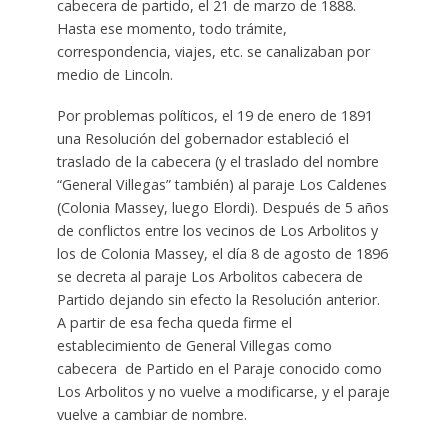
cabecera de partido, el 21 de marzo de 1888.
Hasta ese momento, todo trámite,
correspondencia, viajes, etc. se canalizaban por
medio de Lincoln.
Por problemas políticos, el 19 de enero de 1891
una Resolución del gobernador estableció el
traslado de la cabecera (y el traslado del nombre
“General Villegas” también) al paraje Los Caldenes
(Colonia Massey, luego Elordi). Después de 5 años
de conflictos entre los vecinos de Los Arbolitos y
los de Colonia Massey, el día 8 de agosto de 1896
se decreta al paraje Los Arbolitos cabecera de
Partido dejando sin efecto la Resolución anterior.
A partir de esa fecha queda firme el
establecimiento de General Villegas como
cabecera de Partido en el Paraje conocido como
Los Arbolitos y no vuelve a modificarse, y el paraje
vuelve a cambiar de nombre.