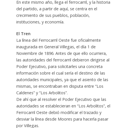
En este mismo año, llega el ferrocarril, y la historia
del partido, a partir de aquí, se centra en el
crecimiento de sus pueblos, población,
instituciones, y economía.
El Tren
La línea del Ferrocarril Oeste fue oficialmente
inaugurada en General Villegas, el día 1 de
Noviembre de 1896. Antes de que ello ocurriera,
las autoridades del ferrocarril debieron dirigirse al
Poder Ejecutivo, para solicitarles una concreta
información sobre el cual sería el destino de las
autoridades municipales, ya que el asiento de las
mismas, se encontraban en disputa entre “Los
Caldenes” y “Los Arbolitos”.
De ahí que al resolver el Poder Ejecutivo que las
autoridades se establecieran en “Los Arbolitos”, el
Ferrocarril Oeste debió modificar el trazado y
desviar la línea desde Moores para hacerla pasar
por Villegas.