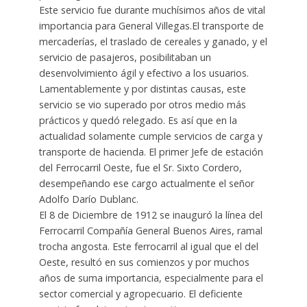
Este servicio fue durante muchísimos años de vital
importancia para General Villegas.El transporte de
mercaderías, el traslado de cereales y ganado, y el
servicio de pasajeros, posibilitaban un
desenvolvimiento ágil y efectivo a los usuarios.
Lamentablemente y por distintas causas, este
servicio se vio superado por otros medio más
prácticos y quedó relegado. Es así que en la
actualidad solamente cumple servicios de carga y
transporte de hacienda. El primer Jefe de estación
del Ferrocarril Oeste, fue el Sr. Sixto Cordero,
desempeñando ese cargo actualmente el señor
Adolfo Darío Dublanc.
El 8 de Diciembre de 1912 se inauguró la línea del
Ferrocarril Compañía General Buenos Aires, ramal
trocha angosta. Este ferrocarril al igual que el del
Oeste, resultó en sus comienzos y por muchos
años de suma importancia, especialmente para el
sector comercial y agropecuario. El deficiente