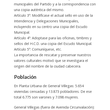
municipales del Partido y a la correspondencia con
una copia auténtica del mismo.
Artículo 3º: Modifícase el actual sello en uso de la
Intendencia y Delegaciones Municipales,
incluyendo en su centro una copia del Escudo
Municipal.
Artículo 4º: Adoptase para las oficinas, timbres y
sellos del H.C.D. una copia del Escudo Municipal.
Artículo 5º: Comuníquese, etc.
La importancia de rescatar y preservar nuestros
valores culturales motivó que se investigara el
origen del nombre de la ciudad cabecera.
Población
En Planta Urbana de General Villegas: 5.654
viviendas censadas y 13.873 pobladores. De ese
total 6.775 son varones y 7.098 mujeres.
General Villegas (fuera de Avenida Circunvalación):