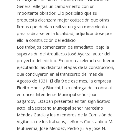
General Villegas un campamento con un
importante obrador. Ello posibilitó que su
propuesta alcanzara mejor cotización que otras
firmas que debían realizar un gran movimiento
para radicarse en la localidad, adjudicándose por
ello la construcción del edificio.
Los trabajos comenzaron de inmediato, bajo la
supervisión del Arquitecto José Ayerza, autor del
proyecto del edificio. En forma acelerada se fueron
ejecutando las distintas etapas de la construcción,
que concluyeron en el transcurso del mes de
Agosto de 1931. El día 9 de ese mes, la empresa
Fiorito Hnos. y Bianchi, hizo entrega de la obra al
entonces Intendente Municipal señor Juan
Sagardoy. Estaban presentes en tan significativo
acto, el Secretario Municipal señor Marcelino
Méndez García y los miembros de la Comisión de
Vigilancia de los trabajos, señores Constantino M.
Mutuverria, José Méndez, Pedro Juliá y José N.