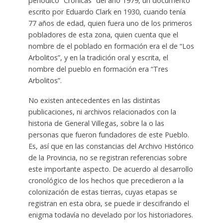
periódico “Crónicas” del año 1979, un documento
escrito por Eduardo Clark en 1930, cuando tenía
77 años de edad, quien fuera uno de los primeros
pobladores de esta zona, quien cuenta que el
nombre de el poblado en formación era el de “Los
Arbolitos”, y en la tradición oral y escrita, el
nombre del pueblo en formación era “Tres
Arbolitos”.
No existen antecedentes en las distintas
publicaciones, ni archivos relacionados con la
historia de General Villegas, sobre la o las
personas que fueron fundadores de este Pueblo.
Es, así que en las constancias del Archivo Histórico
de la Provincia, no se registran referencias sobre
este importante aspecto. De acuerdo al desarrollo
cronológico de los hechos que precedieron a la
colonización de estas tierras, cuyas etapas se
registran en esta obra, se puede ir descifrando el
enigma todavía no develado por los historiadores.