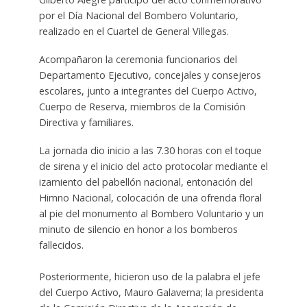
por el Día Nacional del Bombero Voluntario,
realizado en el Cuartel de General Villegas.
Acompañaron la ceremonia funcionarios del
Departamento Ejecutivo, concejales y consejeros
escolares, junto a integrantes del Cuerpo Activo,
Cuerpo de Reserva, miembros de la Comisión
Directiva y familiares.
La jornada dio inicio a las 7.30 horas con el toque
de sirena y el inicio del acto protocolar mediante el
izamiento del pabellón nacional, entonación del
Himno Nacional, colocación de una ofrenda floral
al pie del monumento al Bombero Voluntario y un
minuto de silencio en honor a los bomberos
fallecidos.
Posteriormente, hicieron uso de la palabra el jefe
del Cuerpo Activo, Mauro Galaverna; la presidenta