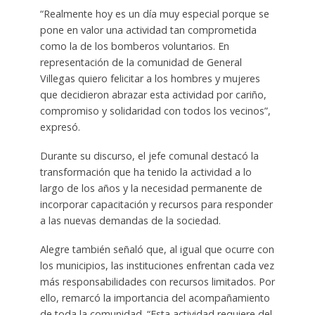
“Realmente hoy es un día muy especial porque se
pone en valor una actividad tan comprometida
como la de los bomberos voluntarios. En
representación de la comunidad de General
Villegas quiero felicitar a los hombres y mujeres
que decidieron abrazar esta actividad por cariño,
compromiso y solidaridad con todos los vecinos”,
expresó.
Durante su discurso, el jefe comunal destacó la
transformación que ha tenido la actividad a lo
largo de los años y la necesidad permanente de
incorporar capacitación y recursos para responder
a las nuevas demandas de la sociedad.
Alegre también señaló que, al igual que ocurre con
los municipios, las instituciones enfrentan cada vez
más responsabilidades con recursos limitados. Por
ello, remarcó la importancia del acompañamiento
de toda la comunidad. “Esta actividad requiere del