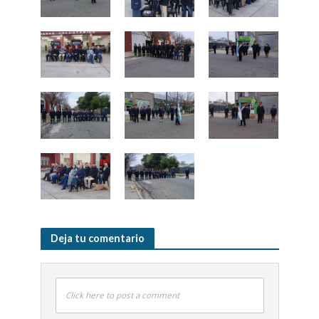
Deja tu comentario
Click here to post a comment