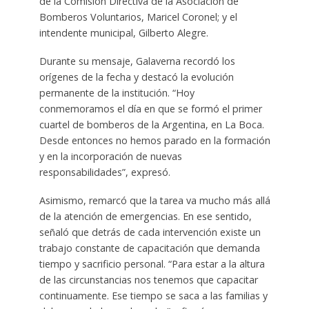
de la Comisión Directiva de la Asociación de
Bomberos Voluntarios, Maricel Coronel; y el
intendente municipal, Gilberto Alegre.
Durante su mensaje, Galaverna recordó los
orígenes de la fecha y destacó la evolución
permanente de la institución. “Hoy
conmemoramos el día en que se formó el primer
cuartel de bomberos de la Argentina, en La Boca.
Desde entonces no hemos parado en la formación
y en la incorporación de nuevas
responsabilidades”, expresó.
Asimismo, remarcó que la tarea va mucho más allá
de la atención de emergencias. En ese sentido,
señaló que detrás de cada intervención existe un
trabajo constante de capacitación que demanda
tiempo y sacrificio personal. “Para estar a la altura
de las circunstancias nos tenemos que capacitar
continuamente. Ese tiempo se saca a las familias y