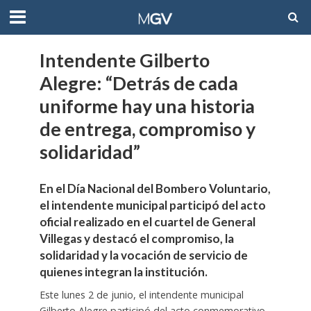
Intendente Gilberto
Alegre: “Detrás de cada
uniforme hay una historia
de entrega, compromiso y
solidaridad”
En el Día Nacional del Bombero Voluntario,
el intendente municipal participó del acto
oficial realizado en el cuartel de General
Villegas y destacó el compromiso, la
solidaridad y la vocación de servicio de
quienes integran la institución.
Este lunes 2 de junio, el intendente municipal
Gilberto Alegre participó del acto conmemorativo