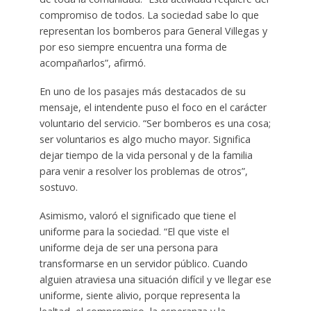
compromiso de todos. La sociedad sabe lo que
representan los bomberos para General Villegas y
por eso siempre encuentra una forma de
acompañarlos”, afirmó.
En uno de los pasajes más destacados de su
mensaje, el intendente puso el foco en el carácter
voluntario del servicio. “Ser bomberos es una cosa;
ser voluntarios es algo mucho mayor. Significa
dejar tiempo de la vida personal y de la familia
para venir a resolver los problemas de otros”,
sostuvo.
Asimismo, valoró el significado que tiene el
uniforme para la sociedad. “El que viste el
uniforme deja de ser una persona para
transformarse en un servidor público. Cuando
alguien atraviesa una situación difícil y ve llegar ese
uniforme, siente alivio, porque representa la