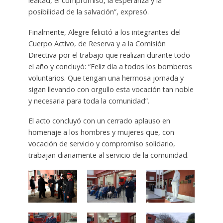
lealtad, el compromiso, la esperanza y la
posibilidad de la salvación”, expresó.
Finalmente, Alegre felicitó a los integrantes del
Cuerpo Activo, de Reserva y a la Comisión
Directiva por el trabajo que realizan durante todo
el año y concluyó: “Feliz día a todos los bomberos
voluntarios. Que tengan una hermosa jornada y
sigan llevando con orgullo esta vocación tan noble
y necesaria para toda la comunidad”.
El acto concluyó con un cerrado aplauso en
homenaje a los hombres y mujeres que, con
vocación de servicio y compromiso solidario,
trabajan diariamente al servicio de la comunidad.