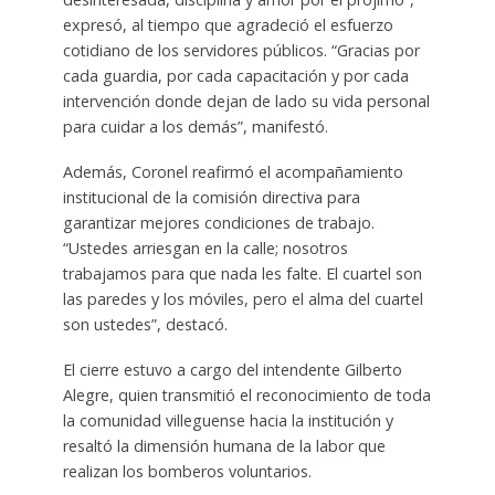
expresó, al tiempo que agradeció el esfuerzo
cotidiano de los servidores públicos. “Gracias por
cada guardia, por cada capacitación y por cada
intervención donde dejan de lado su vida personal
para cuidar a los demás”, manifestó.
Además, Coronel reafirmó el acompañamiento
institucional de la comisión directiva para
garantizar mejores condiciones de trabajo.
“Ustedes arriesgan en la calle; nosotros
trabajamos para que nada les falte. El cuartel son
las paredes y los móviles, pero el alma del cuartel
son ustedes”, destacó.
El cierre estuvo a cargo del intendente Gilberto
Alegre, quien transmitió el reconocimiento de toda
la comunidad villeguense hacia la institución y
resaltó la dimensión humana de la labor que
realizan los bomberos voluntarios.