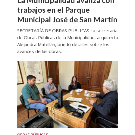
trabajos en el Parque
Municipal José de San Martín
SECRETARÍA DE OBRAS PÚBLICAS La secretaria
de Obras Públicas de la Municipalidad, arquitecta
Alejandra Matellán, brindó detalles sobre los
avances de las obras...
OBRAS PÚBLICAS