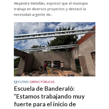
Alejandra Matellán, expresó que el municipio
trabaja en diversos proyectos y destacó la
necesidad urgente de...
EJECUTIVO
OBRAS PÚBLICAS
•
Escuela de Banderaló:
“Estamos trabajando muy
fuerte para el inicio de