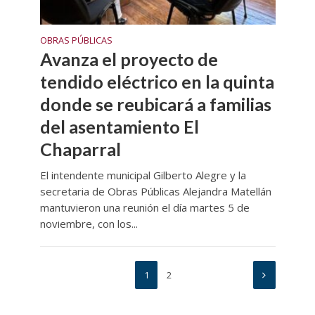
OBRAS PÚBLICAS
Avanza el proyecto de
tendido eléctrico en la quinta
donde se reubicará a familias
del asentamiento El
Chaparral
El intendente municipal Gilberto Alegre y la
secretaria de Obras Públicas Alejandra Matellán
mantuvieron una reunión el día martes 5 de
noviembre, con los...
1
2