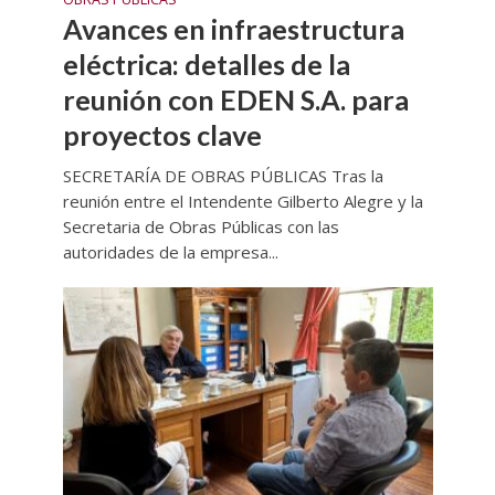
Avances en infraestructura
eléctrica: detalles de la
reunión con EDEN S.A. para
proyectos clave
SECRETARÍA DE OBRAS PÚBLICAS Tras la
reunión entre el Intendente Gilberto Alegre y la
Secretaria de Obras Públicas con las
autoridades de la empresa...