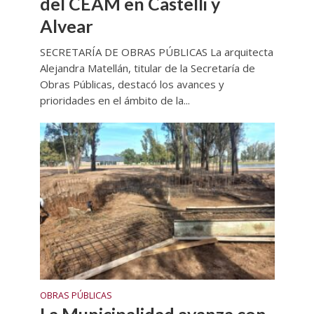
del CEAM en Castelli y
Alvear
SECRETARÍA DE OBRAS PÚBLICAS La arquitecta
Alejandra Matellán, titular de la Secretaría de
Obras Públicas, destacó los avances y
prioridades en el ámbito de la...
OBRAS PÚBLICAS
La Municipalidad avanza con