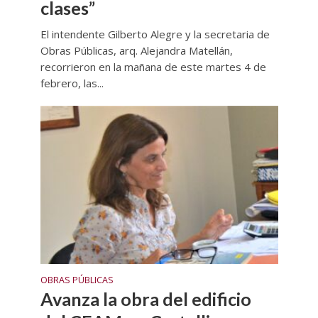
clases”
El intendente Gilberto Alegre y la secretaria de
Obras Públicas, arq. Alejandra Matellán,
recorrieron en la mañana de este martes 4 de
febrero, las...
OBRAS PÚBLICAS
Avanza la obra del edificio