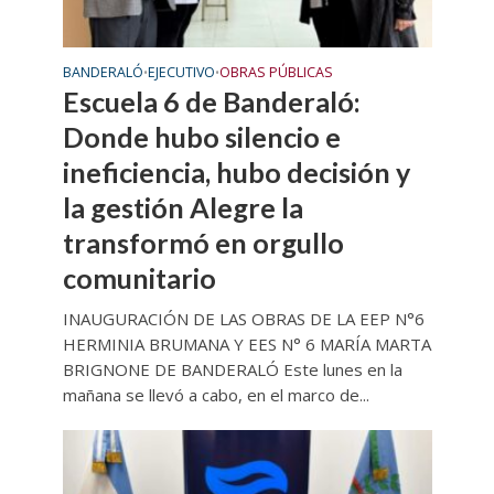
BANDERALÓ
EJECUTIVO
OBRAS PÚBLICAS
•
•
Escuela 6 de Banderaló:
Donde hubo silencio e
ineficiencia, hubo decisión y
la gestión Alegre la
transformó en orgullo
comunitario
INAUGURACIÓN DE LAS OBRAS DE LA EEP N°6
HERMINIA BRUMANA Y EES N° 6 MARÍA MARTA
BRIGNONE DE BANDERALÓ Este lunes en la
mañana se llevó a cabo, en el marco de...