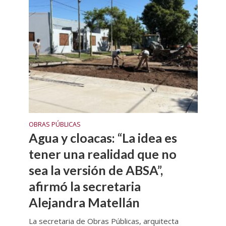
OBRAS PÚBLICAS
Agua y cloacas: “La idea es
tener una realidad que no
sea la versión de ABSA”,
afirmó la secretaria
Alejandra Matellán
La secretaria de Obras Públicas, arquitecta