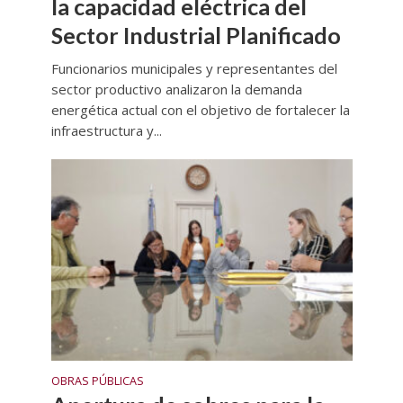
la capacidad eléctrica del
Sector Industrial Planificado
Funcionarios municipales y representantes del
sector productivo analizaron la demanda
energética actual con el objetivo de fortalecer la
infraestructura y...
OBRAS PÚBLICAS