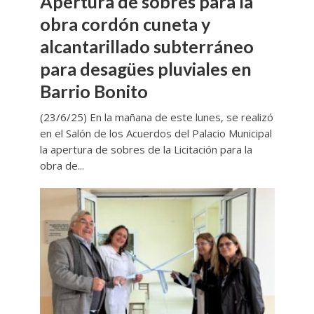
Apertura de sobres para la
obra cordón cuneta y
alcantarillado subterráneo
para desagües pluviales en
Barrio Bonito
(23/6/25) En la mañana de este lunes, se realizó
en el Salón de los Acuerdos del Palacio Municipal
la apertura de sobres de la Licitación para la
obra de...