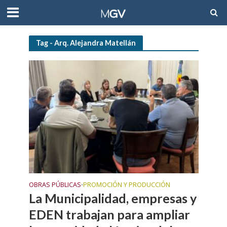
Tag - Arq. Alejandra Matellán
OBRAS PÚBLICAS
PROMOCIÓN Y PRODUCCIÓN
•
La Municipalidad, empresas y
EDEN trabajan para ampliar