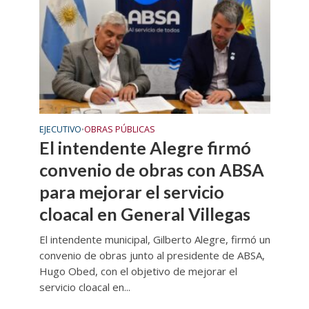
EJECUTIVO
OBRAS PÚBLICAS
•
El intendente Alegre firmó
convenio de obras con ABSA
para mejorar el servicio
cloacal en General Villegas
El intendente municipal, Gilberto Alegre, firmó un
convenio de obras junto al presidente de ABSA,
Hugo Obed, con el objetivo de mejorar el
servicio cloacal en...