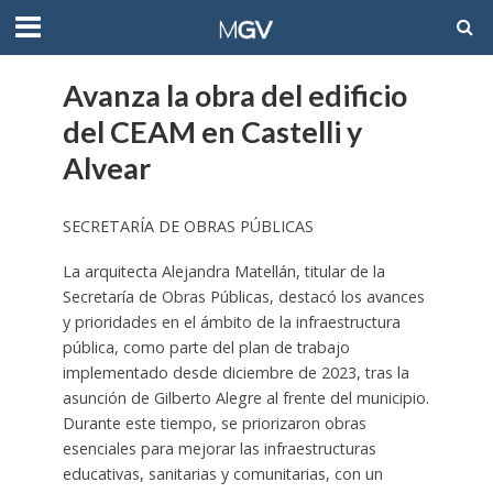
Avanza la obra del edificio
del CEAM en Castelli y
Alvear
SECRETARÍA DE OBRAS PÚBLICAS
La arquitecta Alejandra Matellán, titular de la
Secretaría de Obras Públicas, destacó los avances
y prioridades en el ámbito de la infraestructura
pública, como parte del plan de trabajo
implementado desde diciembre de 2023, tras la
asunción de Gilberto Alegre al frente del municipio.
Durante este tiempo, se priorizaron obras
esenciales para mejorar las infraestructuras
educativas, sanitarias y comunitarias, con un