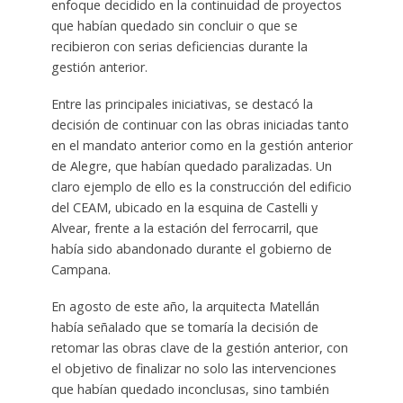
enfoque decidido en la continuidad de proyectos
que habían quedado sin concluir o que se
recibieron con serias deficiencias durante la
gestión anterior.
Entre las principales iniciativas, se destacó la
decisión de continuar con las obras iniciadas tanto
en el mandato anterior como en la gestión anterior
de Alegre, que habían quedado paralizadas. Un
claro ejemplo de ello es la construcción del edificio
del CEAM, ubicado en la esquina de Castelli y
Alvear, frente a la estación del ferrocarril, que
había sido abandonado durante el gobierno de
Campana.
En agosto de este año, la arquitecta Matellán
había señalado que se tomaría la decisión de
retomar las obras clave de la gestión anterior, con
el objetivo de finalizar no solo las intervenciones
que habían quedado inconclusas, sino también