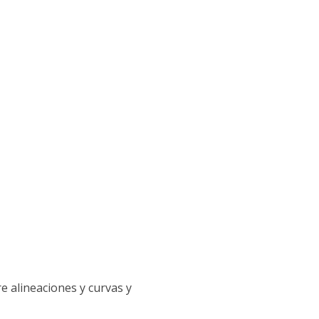
e alineaciones y curvas y