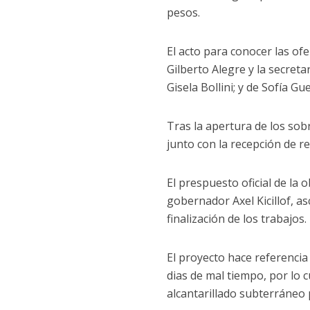
pesos.
El acto para conocer las ofe
Gilberto Alegre y la secreta
Gisela Bollini; y de Sofía G
Tras la apertura de los sobr
junto con la recepción de r
El prespuesto oficial de la 
gobernador Axel Kicillof, as
finalización de los trabajos.
El proyecto hace referencia
dias de mal tiempo, por lo 
alcantarillado subterráneo 