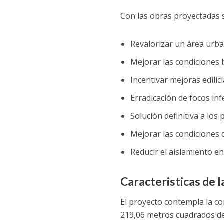
Con las obras proyectadas 
Revalorizar un área urba
Mejorar las condiciones 
Incentivar mejoras edilici
Erradicación de focos in
Solución definitiva a los
Mejorar las condiciones d
Reducir el aislamiento en 
Caracteristicas de l
El proyecto contempla la co
219,06 metros cuadrados d