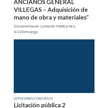
ANCIANOS GENERAL
VILLEGAS – Adquisición de
mano de obra y materiales”
Documentación Licitación Pública Nro,
4/22Descarga
LICITACIONES/CONCURSOS
Licitación pública 2