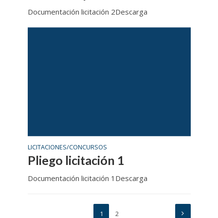
Documentación licitación 2Descarga
LICITACIONES/CONCURSOS
Pliego licitación 1
Documentación licitación 1Descarga
1
2