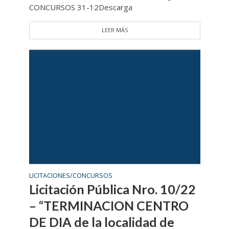
CONCURSOS 31-12Descarga
LEER MÁS
LICITACIONES/CONCURSOS
Licitación Pública Nro. 10/22
– “TERMINACION CENTRO
DE DIA de la localidad de