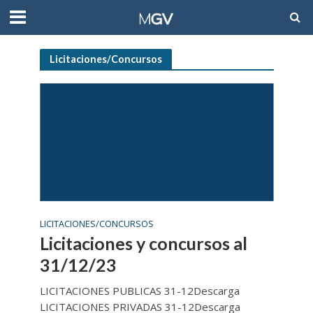
Licitaciones/Concursos
LICITACIONES/CONCURSOS
Licitaciones y concursos al
31/12/23
LICITACIONES PUBLICAS 31-12Descarga
LICITACIONES PRIVADAS 31-12Descarga