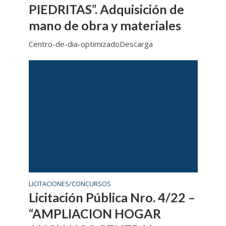
PIEDRITAS”. Adquisición de
mano de obra y materiales
Centro-de-dia-optimizadoDescarga
LICITACIONES/CONCURSOS
Licitación Pública Nro. 4/22 –
“AMPLIACION HOGAR