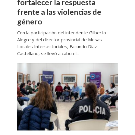
fortalecer la respuesta
frente a las violencias de
género
Con la participación del intendente Gilberto
Alegre y del director provincial de Mesas
Locales Intersectoriales, Facundo Díaz
Castellano, se llevó a cabo el...