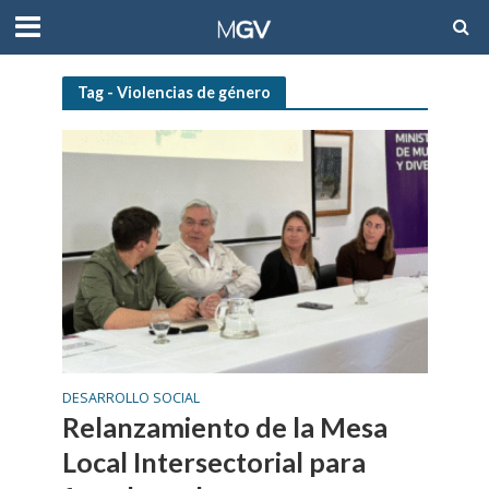
Tag - Violencias de género
DESARROLLO SOCIAL
Relanzamiento de la Mesa
Local Intersectorial para