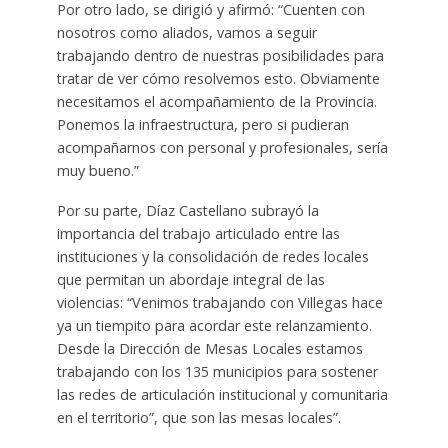
Por otro lado, se dirigió y afirmó: “Cuenten con
nosotros como aliados, vamos a seguir
trabajando dentro de nuestras posibilidades para
tratar de ver cómo resolvemos esto. Obviamente
necesitamos el acompañamiento de la Provincia.
Ponemos la infraestructura, pero si pudieran
acompañarnos con personal y profesionales, sería
muy bueno.”
Por su parte, Díaz Castellano subrayó la
importancia del trabajo articulado entre las
instituciones y la consolidación de redes locales
que permitan un abordaje integral de las
violencias: “Venimos trabajando con Villegas hace
ya un tiempito para acordar este relanzamiento.
Desde la Dirección de Mesas Locales estamos
trabajando con los 135 municipios para sostener
las redes de articulación institucional y comunitaria
en el territorio”, que son las mesas locales”.