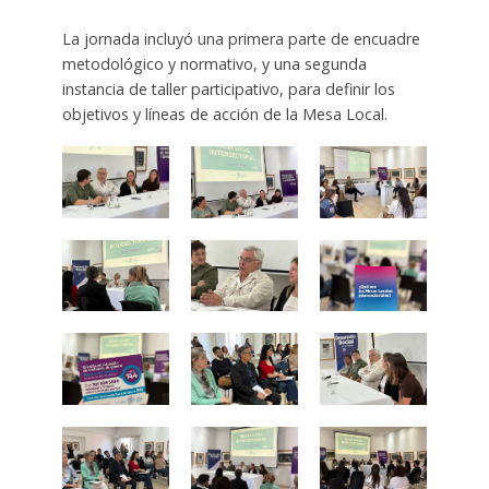
La jornada incluyó una primera parte de encuadre
metodológico y normativo, y una segunda
instancia de taller participativo, para definir los
objetivos y líneas de acción de la Mesa Local.