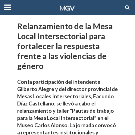
Relanzamiento de la Mesa
Local Intersectorial para
fortalecer la respuesta
frente a las violencias de
género
Con la participación del intendente
Gilberto Alegre y del director provincial de
Mesas Locales Intersectoriales, Facundo
Díaz Castellano, se llevó a cabo el
relanzamiento y taller “Pautas de trabajo
para la Mesa Local Intersectorial” en el
Museo Carlos Alonso. La jornada convocó
a representantes institucionales y