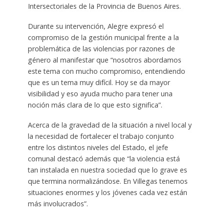
Intersectoriales de la Provincia de Buenos Aires.
Durante su intervención, Alegre expresó el
compromiso de la gestión municipal frente a la
problemática de las violencias por razones de
género al manifestar que “nosotros abordamos
este tema con mucho compromiso, entendiendo
que es un tema muy difícil. Hoy se da mayor
visibilidad y eso ayuda mucho para tener una
noción más clara de lo que esto significa”.
Acerca de la gravedad de la situación a nivel local y
la necesidad de fortalecer el trabajo conjunto
entre los distintos niveles del Estado, el jefe
comunal destacó además que “la violencia está
tan instalada en nuestra sociedad que lo grave es
que termina normalizándose. En Villegas tenemos
situaciones enormes y los jóvenes cada vez están
más involucrados”.