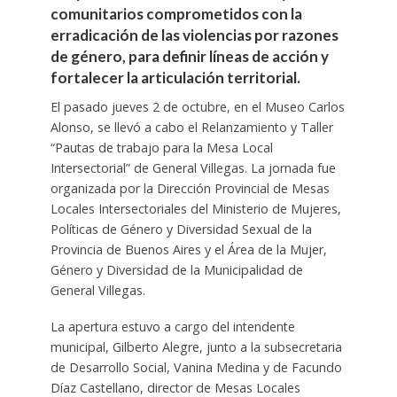
comunitarios comprometidos con la
erradicación de las violencias por razones
de género, para definir líneas de acción y
fortalecer la articulación territorial.
El pasado jueves 2 de octubre, en el Museo Carlos
Alonso, se llevó a cabo el Relanzamiento y Taller
“Pautas de trabajo para la Mesa Local
Intersectorial” de General Villegas. La jornada fue
organizada por la Dirección Provincial de Mesas
Locales Intersectoriales del Ministerio de Mujeres,
Políticas de Género y Diversidad Sexual de la
Provincia de Buenos Aires y el Área de la Mujer,
Género y Diversidad de la Municipalidad de
General Villegas.
La apertura estuvo a cargo del intendente
municipal, Gilberto Alegre, junto a la subsecretaria
de Desarrollo Social, Vanina Medina y de Facundo
Díaz Castellano, director de Mesas Locales