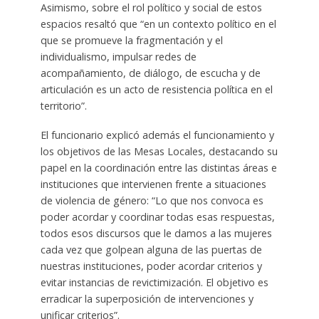
Asimismo, sobre el rol político y social de estos
espacios resaltó que “en un contexto político en el
que se promueve la fragmentación y el
individualismo, impulsar redes de
acompañamiento, de diálogo, de escucha y de
articulación es un acto de resistencia política en el
territorio”.
El funcionario explicó además el funcionamiento y
los objetivos de las Mesas Locales, destacando su
papel en la coordinación entre las distintas áreas e
instituciones que intervienen frente a situaciones
de violencia de género: “Lo que nos convoca es
poder acordar y coordinar todas esas respuestas,
todos esos discursos que le damos a las mujeres
cada vez que golpean alguna de las puertas de
nuestras instituciones, poder acordar criterios y
evitar instancias de revictimización. El objetivo es
erradicar la superposición de intervenciones y
unificar criterios”.