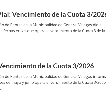
Vial: Vencimiento de la Cuota 3/202
ón de Rentas de la Municipalidad de General Villegas dio a
s fechas en las que opera el vencimiento de la Cuota 3 de la
Vencimiento de la Cuota 3/2026
ión de Rentas de la Municipalidad de General Villegas inform
ses de mayo y junio opera el vencimiento de la Cuota 3/2026
..