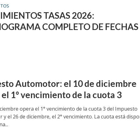
NTOS
IMIENTOS TASAS 2026:
OGRAMA COMPLETO DE FECHAS
sto Automotor: el 10 de diciembre
 el 1° vencimiento de la cuota 3
iciembre opera el 1° vencimiento de la cuota 3 del Impuesto
y el 26 de diciembre, el 2° vencimiento. La cuota está dispo
a...