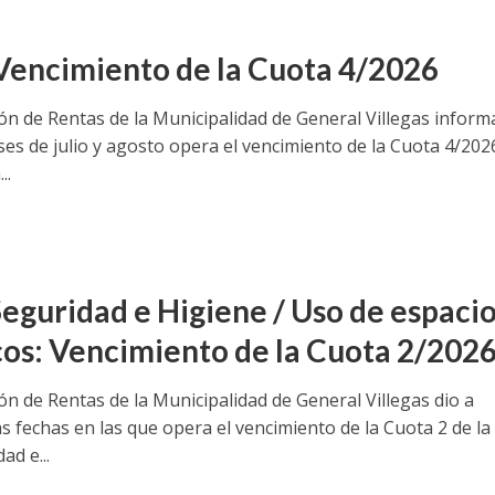
Vencimiento de la Cuota 4/2026
ión de Rentas de la Municipalidad de General Villegas inform
es de julio y agosto opera el vencimiento de la Cuota 4/202
..
Seguridad e Higiene / Uso de espaci
cos: Vencimiento de la Cuota 2/202
ón de Rentas de la Municipalidad de General Villegas dio a
s fechas en las que opera el vencimiento de la Cuota 2 de la
ad e...