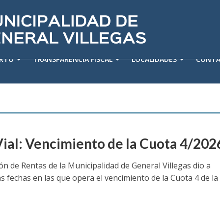
ERTO
TRANSPARENCIA FISCAL
LOCALIDADES
CONT
Vial: Vencimiento de la Cuota 4/202
ón de Rentas de la Municipalidad de General Villegas dio a
s fechas en las que opera el vencimiento de la Cuota 4 de la