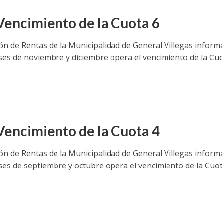
Vencimiento de la Cuota 6
ión de Rentas de la Municipalidad de General Villegas inform
ses de noviembre y diciembre opera el vencimiento de la Cu
Vencimiento de la Cuota 4
ión de Rentas de la Municipalidad de General Villegas inform
ses de septiembre y octubre opera el vencimiento de la Cuo