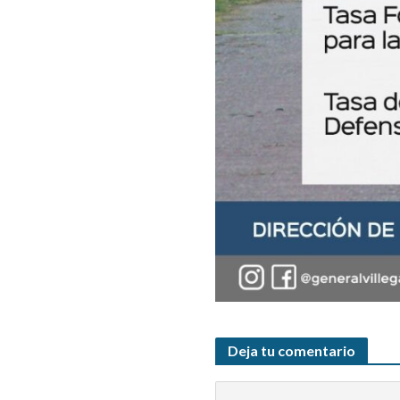
Deja tu comentario