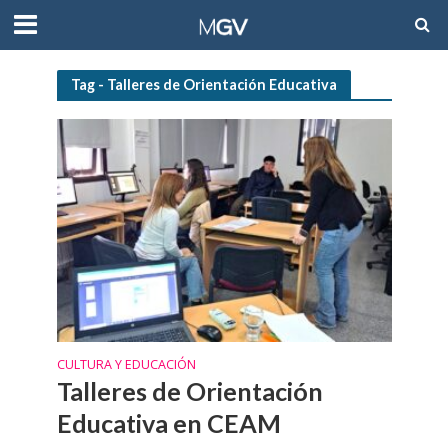
Tag - Talleres de Orientación Educativa
CULTURA Y EDUCACIÓN
Talleres de Orientación
Educativa en CEAM