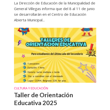
La Dirección de Educación de la Municipalidad de
General Villegas informa que del 8 al 11 de junio
se desarrollarán en el Centro de Educación
Abierta Municipal...
CULTURA Y EDUCACIÓN
Taller de Orientación
Educativa 2025