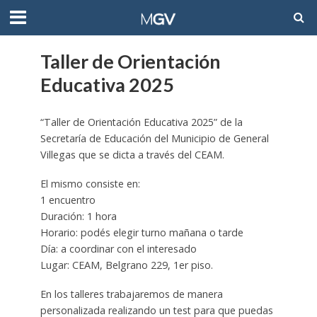
Taller de Orientación
Educativa 2025
“Taller de Orientación Educativa 2025” de la
Secretaría de Educación del Municipio de General
Villegas que se dicta a través del CEAM.
El mismo consiste en:
1 encuentro
Duración: 1 hora
Horario: podés elegir turno mañana o tarde
Día: a coordinar con el interesado
Lugar: CEAM, Belgrano 229, 1er piso.
En los talleres trabajaremos de manera
personalizada realizando un test para que puedas