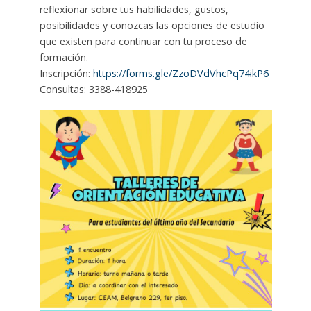
reflexionar sobre tus habilidades, gustos,
posibilidades y conozcas las opciones de estudio
que existen para continuar con tu proceso de
formación.
Inscripción:
https://forms.gle/ZzoDVdVhcPq74ikP6
Consultas: 3388-418925