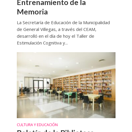
Entrenamiento de la
Memoria
La Secretaría de Educación de la Municipalidad
de General Villegas, a través del CEAM,
desarrolló en el día de hoy el Taller de
Estimulación Cognitiva y...
CULTURA Y EDUCACIÓN