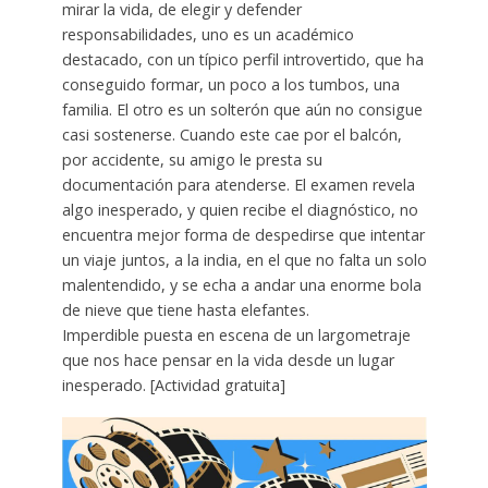
mirar la vida, de elegir y defender
responsabilidades, uno es un académico
destacado, con un típico perfil introvertido, que ha
conseguido formar, un poco a los tumbos, una
familia. El otro es un solterón que aún no consigue
casi sostenerse. Cuando este cae por el balcón,
por accidente, su amigo le presta su
documentación para atenderse. El examen revela
algo inesperado, y quien recibe el diagnóstico, no
encuentra mejor forma de despedirse que intentar
un viaje juntos, a la india, en el que no falta un solo
malentendido, y se echa a andar una enorme bola
de nieve que tiene hasta elefantes.
Imperdible puesta en escena de un largometraje
que nos hace pensar en la vida desde un lugar
inesperado. [Actividad gratuita]