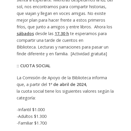
sol, nos encontramos para compartir historias,
que viajan y llegan en voces amigas. No existe
mejor plan para hacer frente a estos primeros
fríos, que junto a amigos y entre libros. Ahora los
sábados
desde las
17.30 h
te esperamos para
compartir una tarde de cuentos en
Biblioteca. Lecturas y narraciones para pasar un
finde diferente y en familia. [Actividad gratuita]
:: CUOTA SOCIAL
La Comisión de Apoyo de la Biblioteca informa
que, a partir del
1º de abril de 2024
,
la cuota social tiene los siguientes valores según la
categoría:
-Infantil $1.000
-Adultos $1.300
-Familiar $1.700