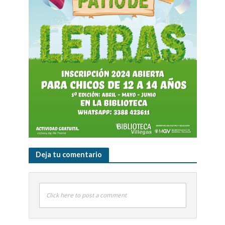
Deja tu comentario
Click here to post a comment