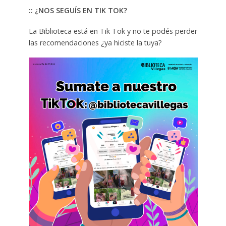
:: ¿NOS SEGUÍS EN TIK TOK?
La Biblioteca está en Tik Tok y no te podés perder
las recomendaciones ¿ya hiciste la tuya?