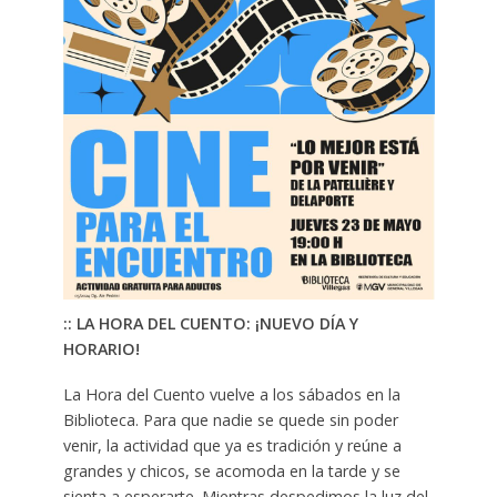
:: LA HORA DEL CUENTO: ¡NUEVO DÍA Y
HORARIO!
La Hora del Cuento vuelve a los sábados en la
Biblioteca. Para que nadie se quede sin poder
venir, la actividad que ya es tradición y reúne a
grandes y chicos, se acomoda en la tarde y se
sienta a esperarte. Mientras despedimos la luz del