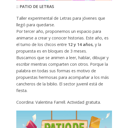
:: PATIO DE LETRAS
Taller experimental de Letras para jóvenes que
llegó para quedarse.
Por tercer año, proponemos un espacio para
animarse a crear y conocer historias. Este año, es
el turno de los chicos entre
12 y 14 años
, y la
propuesta es en bloques de 3 meses.
Buscamos que se animen a leer, hablar, dibujar y
escribir mientras comparten con otros. Porque la
palabra en todas sus formas es motivo de
propuestas hermosas para acompañar a los más
cancheros de la biblio. El sector juvenil está de
fiesta.
Coordina: Valentina Farrell. Actividad gratuita.