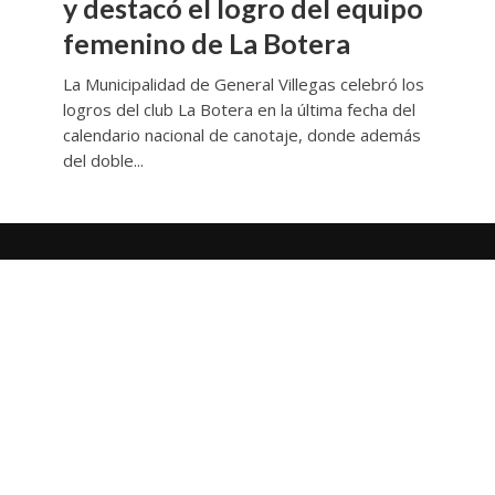
y destacó el logro del equipo
femenino de La Botera
La Municipalidad de General Villegas celebró los
logros del club La Botera en la última fecha del
calendario nacional de canotaje, donde además
del doble...