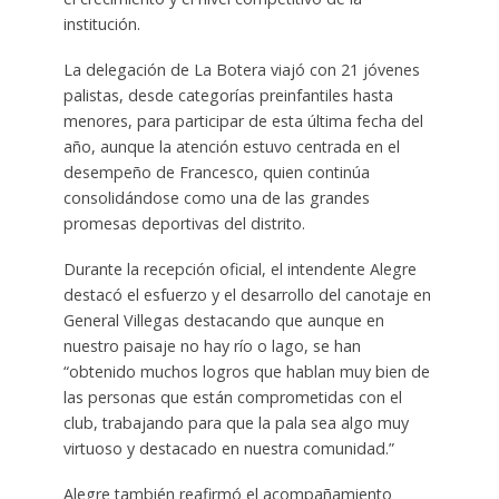
institución.
La delegación de La Botera viajó con 21 jóvenes
palistas, desde categorías preinfantiles hasta
menores, para participar de esta última fecha del
año, aunque la atención estuvo centrada en el
desempeño de Francesco, quien continúa
consolidándose como una de las grandes
promesas deportivas del distrito.
Durante la recepción oficial, el intendente Alegre
destacó el esfuerzo y el desarrollo del canotaje en
General Villegas destacando que aunque en
nuestro paisaje no hay río o lago, se han
“obtenido muchos logros que hablan muy bien de
las personas que están comprometidas con el
club, trabajando para que la pala sea algo muy
virtuoso y destacado en nuestra comunidad.”
Alegre también reafirmó el acompañamiento