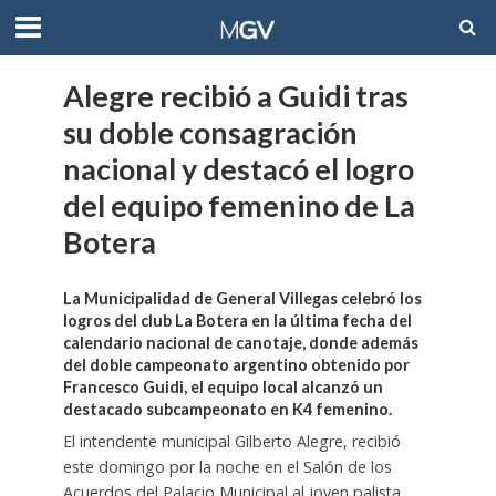
Alegre recibió a Guidi tras
su doble consagración
nacional y destacó el logro
del equipo femenino de La
Botera
La Municipalidad de General Villegas celebró los
logros del club La Botera en la última fecha del
calendario nacional de canotaje, donde además
del doble campeonato argentino obtenido por
Francesco Guidi, el equipo local alcanzó un
destacado subcampeonato en K4 femenino.
El intendente municipal Gilberto Alegre, recibió
este domingo por la noche en el Salón de los
Acuerdos del Palacio Municipal al joven palista