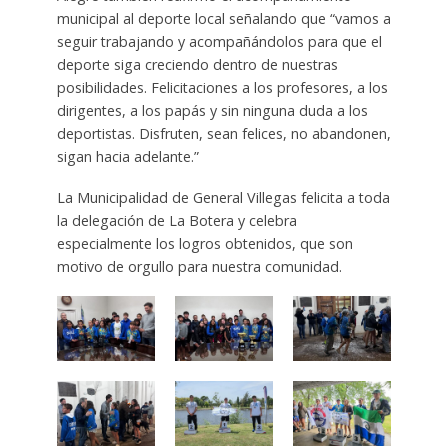
municipal al deporte local señalando que “vamos a
seguir trabajando y acompañándolos para que el
deporte siga creciendo dentro de nuestras
posibilidades. Felicitaciones a los profesores, a los
dirigentes, a los papás y sin ninguna duda a los
deportistas. Disfruten, sean felices, no abandonen,
sigan hacia adelante.”
La Municipalidad de General Villegas felicita a toda
la delegación de La Botera y celebra
especialmente los logros obtenidos, que son
motivo de orgullo para nuestra comunidad.