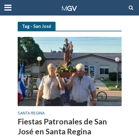
Tag - San José
SANTA REGINA
Fiestas Patronales de San
José en Santa Regina