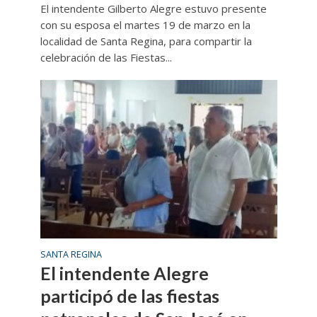
El intendente Gilberto Alegre estuvo presente
con su esposa el martes 19 de marzo en la
localidad de Santa Regina, para compartir la
celebración de las Fiestas...
SANTA REGINA
El intendente Alegre
participó de las fiestas