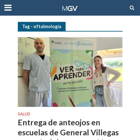
Tag - oftalmología
SALUD
Entrega de anteojos en
escuelas de General Villegas