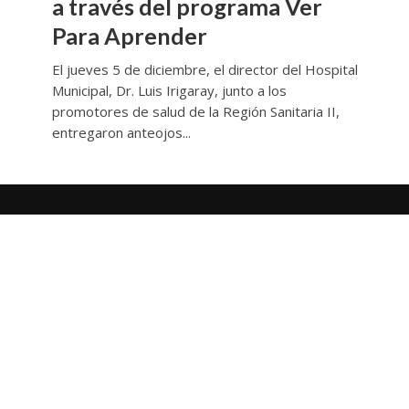
a través del programa Ver
Para Aprender
El jueves 5 de diciembre, el director del Hospital
Municipal, Dr. Luis Irigaray, junto a los
promotores de salud de la Región Sanitaria II,
entregaron anteojos...