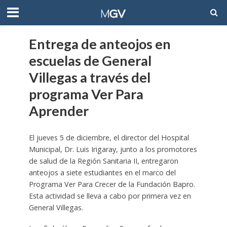
Entrega de anteojos en
escuelas de General
Villegas a través del
programa Ver Para
Aprender
El jueves 5 de diciembre, el director del Hospital
Municipal, Dr. Luis Irigaray, junto a los promotores
de salud de la Región Sanitaria II, entregaron
anteojos a siete estudiantes en el marco del
Programa Ver Para Crecer de la Fundación Bapro.
Esta actividad se lleva a cabo por primera vez en
General Villegas.