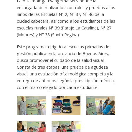
La oftalmóloga Evangelina Serrano fue la
encargada de realizar los controles y pruebas a los
niños de las Escuelas N° 2, N° 3 y N° 46 de la
ciudad cabecera, así como a los estudiantes de las
escuelas rurales N° 39 (Paraje La Catalina), N° 27
(Moores) y N° 38 (Santa Regina).
Este programa, dirigido a escuelas primarias de
gestión pública en la provincia de Buenos Aires,
busca promover el cuidado de la salud visual.
Consta de tres etapas: una prueba de agudeza
visual, una evaluación oftalmológica completa y la
entrega de anteojos según la prescripción médica,
con el marco elegido por cada estudiante.