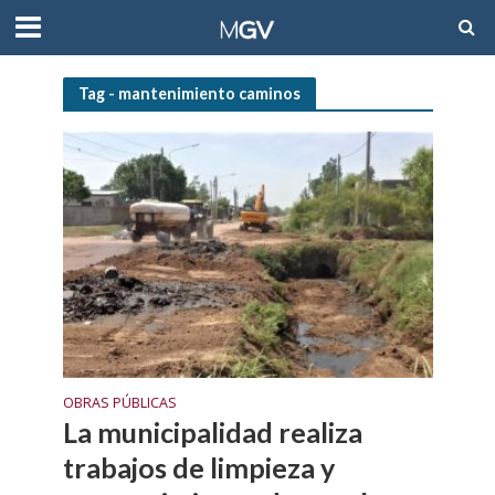
Tag - mantenimiento caminos
OBRAS PÚBLICAS
La municipalidad realiza
trabajos de limpieza y