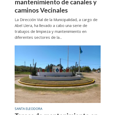
mantenimiento de canales y
caminos Vecinales
La Dirección Vial de la Municipalidad, a cargo de
Abel Llera, ha llevado a cabo una serie de
trabajos de limpieza y mantenimiento en
diferentes sectores de la...
SANTA ELEODORA