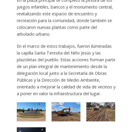
En la plaza principal se completó la pintura de los
juegos infantiles, bancos y el monumento central,
revitalizando este espacio de encuentro y
recreación para la comunidad, donde también se
colocaron nuevas plantas como parte del
arbolado urbano.
En el marco de estos trabajos, fueron iluminadas
la capilla Santa Teresita del Niño Jesús y las
plazoletas del pueblo. Estas acciones forman parte
de un plan integral de mantenimiento desde la
delegación local junto a la Secretaría de Obras
Públicas y la Dirección de Medio Ambiente,
orientado a mejorar la calidad de vida de vecinos y
a poner en valor la infraestructura del lugar.