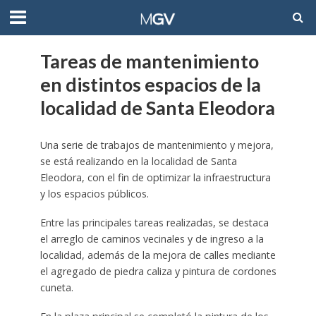
Tareas de mantenimiento
en distintos espacios de la
localidad de Santa Eleodora
Una serie de trabajos de mantenimiento y mejora,
se está realizando en la localidad de Santa
Eleodora, con el fin de optimizar la infraestructura
y los espacios públicos.
Entre las principales tareas realizadas, se destaca
el arreglo de caminos vecinales y de ingreso a la
localidad, además de la mejora de calles mediante
el agregado de piedra caliza y pintura de cordones
cuneta.