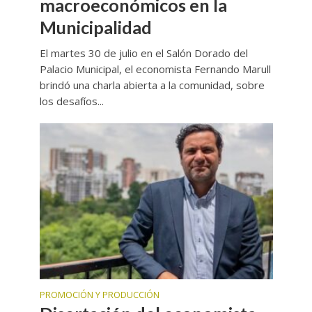
macroeconómicos en la
Municipalidad
El martes 30 de julio en el Salón Dorado del
Palacio Municipal, el economista Fernando Marull
brindó una charla abierta a la comunidad, sobre
los desafíos...
PROMOCIÓN Y PRODUCCIÓN