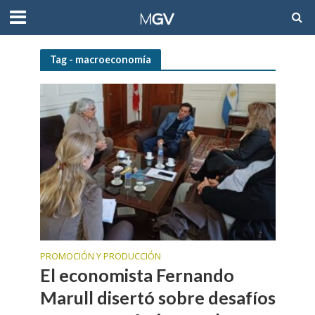
Tag - macroeconomía
PROMOCIÓN Y PRODUCCIÓN
El economista Fernando
Marull disertó sobre desafíos