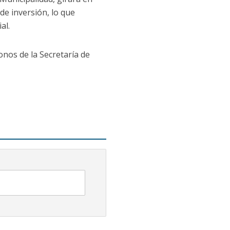
de inversión, lo que
al.
onos de la Secretaría de