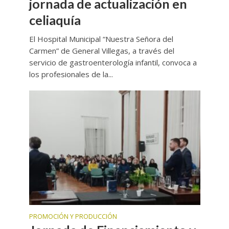
jornada de actualización en
celiaquía
El Hospital Municipal “Nuestra Señora del
Carmen” de General Villegas, a través del
servicio de gastroenterología infantil, convoca a
los profesionales de la...
PROMOCIÓN Y PRODUCCIÓN