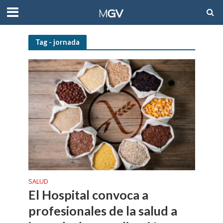
Tag - jornada
SALUD
El Hospital convoca a
profesionales de la salud a