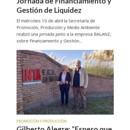
Jornada de Financiamiento y
Gestión de Liquidez
El miércoles 10 de abril la Secretaría de
Promoción, Producción y Medio Ambiente
realizó una jornada junto a la empresa BALANZ,
sobre Financiamiento y Gestión...
PROMOCIÓN Y PRODUCCIÓN
Gilberto Alegre: “Espero que