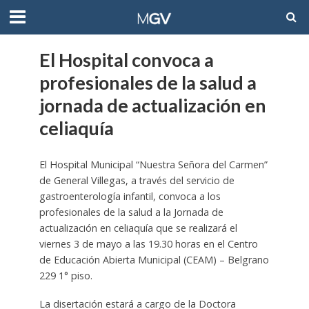
El Hospital convoca a
profesionales de la salud a
jornada de actualización en
celiaquía
El Hospital Municipal “Nuestra Señora del Carmen”
de General Villegas, a través del servicio de
gastroenterología infantil, convoca a los
profesionales de la salud a la Jornada de
actualización en celiaquía que se realizará el
viernes 3 de mayo a las 19.30 horas en el Centro
de Educación Abierta Municipal (CEAM) – Belgrano
229 1° piso.
La disertación estará a cargo de la Doctora