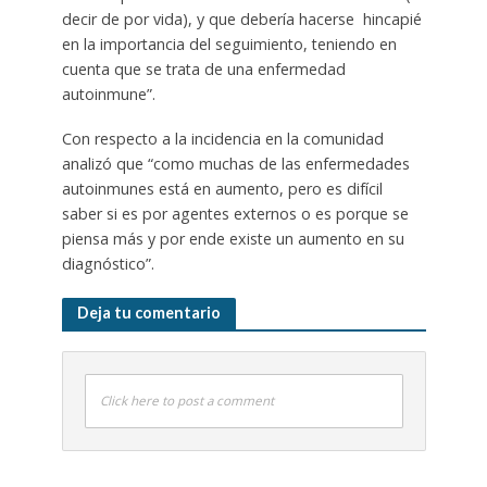
decir de por vida), y que debería hacerse hincapié
en la importancia del seguimiento, teniendo en
cuenta que se trata de una enfermedad
autoinmune”.
Con respecto a la incidencia en la comunidad
analizó que “como muchas de las enfermedades
autoinmunes está en aumento, pero es difícil
saber si es por agentes externos o es porque se
piensa más y por ende existe un aumento en su
diagnóstico”.
Deja tu comentario
Click here to post a comment