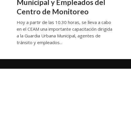
Municipal y Empleados del
Centro de Monitoreo
Hoy a partir de las 10.30 horas, se lleva a cabo
en el CEAM una importante capacitación dirigida
a la Guardia Urbana Municipal, agentes de
tránsito y empleados...