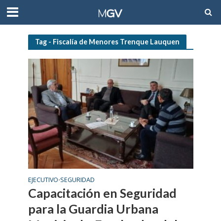
Tag - Fiscalía de Menores Trenque Lauquen
EJECUTIVO
SEGURIDAD
•
Capacitación en Seguridad
para la Guardia Urbana