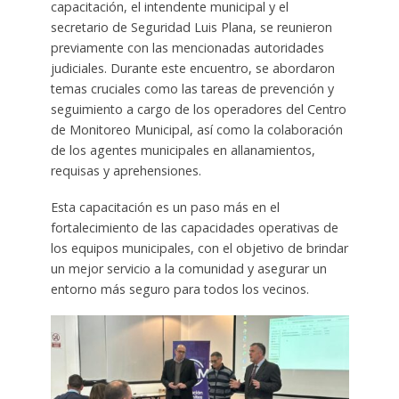
capacitación, el intendente municipal y el
secretario de Seguridad Luis Plana, se reunieron
previamente con las mencionadas autoridades
judiciales. Durante este encuentro, se abordaron
temas cruciales como las tareas de prevención y
seguimiento a cargo de los operadores del Centro
de Monitoreo Municipal, así como la colaboración
de los agentes municipales en allanamientos,
requisas y aprehensiones.
Esta capacitación es un paso más en el
fortalecimiento de las capacidades operativas de
los equipos municipales, con el objetivo de brindar
un mejor servicio a la comunidad y asegurar un
entorno más seguro para todos los vecinos.