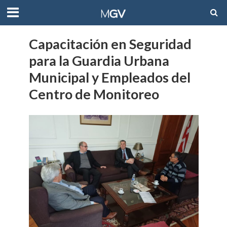
Capacitación en Seguridad
para la Guardia Urbana
Municipal y Empleados del
Centro de Monitoreo