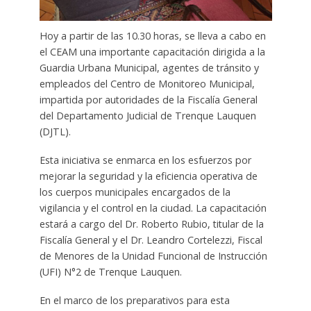
Hoy a partir de las 10.30 horas, se lleva a cabo en
el CEAM una importante capacitación dirigida a la
Guardia Urbana Municipal, agentes de tránsito y
empleados del Centro de Monitoreo Municipal,
impartida por autoridades de la Fiscalía General
del Departamento Judicial de Trenque Lauquen
(DJTL).
Esta iniciativa se enmarca en los esfuerzos por
mejorar la seguridad y la eficiencia operativa de
los cuerpos municipales encargados de la
vigilancia y el control en la ciudad. La capacitación
estará a cargo del Dr. Roberto Rubio, titular de la
Fiscalía General y el Dr. Leandro Cortelezzi, Fiscal
de Menores de la Unidad Funcional de Instrucción
(UFI) N°2 de Trenque Lauquen.
En el marco de los preparativos para esta