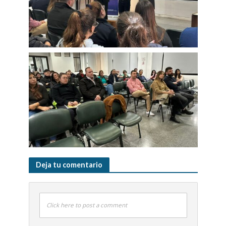
Deja tu comentario
Click here to post a comment