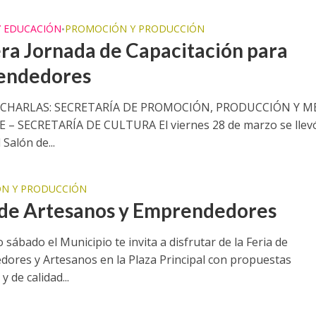
Y EDUCACIÓN
PROMOCIÓN Y PRODUCCIÓN
•
ra Jornada de Capacitación para
endedores
 CHARLAS: SECRETARÍA DE PROMOCIÓN, PRODUCCIÓN Y M
– SECRETARÍA DE CULTURA El viernes 28 de marzo se llev
 Salón de...
N Y PRODUCCIÓN
 de Artesanos y Emprendedores
 sábado el Municipio te invita a disfrutar de la Feria de
ores y Artesanos en la Plaza Principal con propuestas
y de calidad...