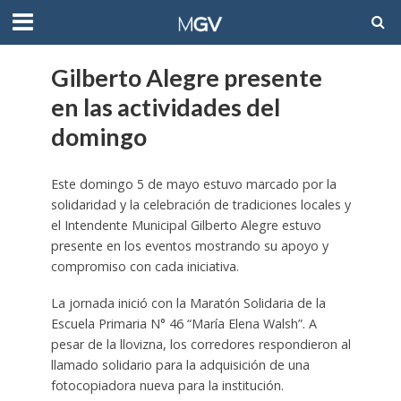
Gilberto Alegre presente
en las actividades del
domingo
Este domingo 5 de mayo estuvo marcado por la
solidaridad y la celebración de tradiciones locales y
el Intendente Municipal Gilberto Alegre estuvo
presente en los eventos mostrando su apoyo y
compromiso con cada iniciativa.
La jornada inició con la Maratón Solidaria de la
Escuela Primaria N° 46 “María Elena Walsh”. A
pesar de la llovizna, los corredores respondieron al
llamado solidario para la adquisición de una
fotocopiadora nueva para la institución.