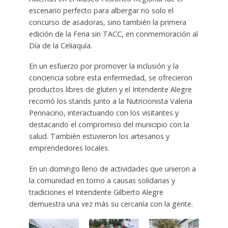
escenario perfecto para albergar no solo el
concurso de asadoras, sino también la primera
edición de la Feria sin TACC, en conmemoración al
Día de la Celiaquía.
En un esfuerzo por promover la inclusión y la
conciencia sobre esta enfermedad, se ofrecieron
productos libres de gluten y el Intendente Alegre
recorrió los stands junto a la Nutricionista Valeria
Pennacino, interactuando con los visitantes y
destacando el compromiso del municipio con la
salud. También estuvieron los artesanos y
emprendedores locales.
En un domingo lleno de actividades que unieron a
la comunidad en torno a causas solidarias y
tradiciones el Intendente Gilberto Alegre
demuestra una vez más su cercanía con la gente.