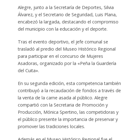
Alegre, junto a la Secretaría de Deportes, Silvia
Álvarez, y el Secretario de Seguridad, Luis Plana,
encabezó la largada, destacando el compromiso
del municipio con la educación y el deporte.
Tras el evento deportivo, el jefe comunal se
trasladó al predio del Museo Histórico Regional
para participar en el concurso de Mujeres
Asadoras, organizado por la «Peña la Guardería
del Cuita».
En su segunda edición, esta competencia también
contribuyó a la recaudación de fondos a través de
la venta de la carne asada al público. Alegre
compartió con la Secretaria de Promoción y
Producción, Mónica Spertino, las competidoras y
el público presente la importancia de preservar y
promover las tradiciones locales.
Además en el Museo Histórico Regional fue el