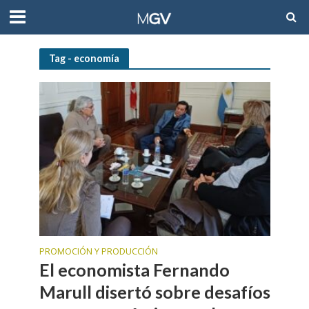
Tag - economía
PROMOCIÓN Y PRODUCCIÓN
El economista Fernando
Marull disertó sobre desafíos