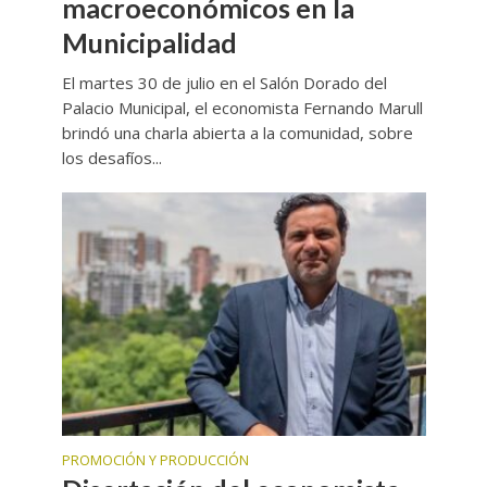
macroeconómicos en la
Municipalidad
El martes 30 de julio en el Salón Dorado del
Palacio Municipal, el economista Fernando Marull
brindó una charla abierta a la comunidad, sobre
los desafíos...
PROMOCIÓN Y PRODUCCIÓN