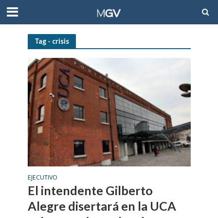
Tag - crisis
EJECUTIVO
El intendente Gilberto
Alegre disertará en la UCA