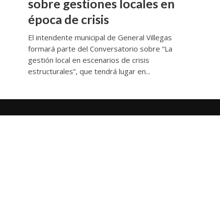
sobre gestiones locales en
época de crisis
El intendente municipal de General Villegas
formará parte del Conversatorio sobre “La
gestión local en escenarios de crisis
estructurales”, que tendrá lugar en...