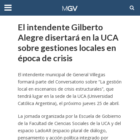
El intendente Gilberto
Alegre disertará en la UCA
sobre gestiones locales en
época de crisis
El intendente municipal de General Villegas
formará parte del Conversatorio sobre “La gestión
local en escenarios de crisis estructurales”, que
tendrá lugar en la sede de la UCA (Universidad
Católica Argentina), el próximo jueves 25 de abril.
La jornada organizada por la Escuela de Gobierno
de la Facultad de Ciencias Sociales de la UCA y del
espacio LadoAR (espacio plural de diálogo,
pensamiento y acción política integrado por