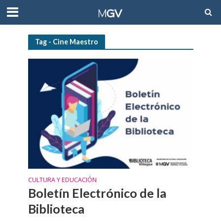
Tag - Cine Maestro
CULTURA Y EDUCACIÓN
Boletín Electrónico de la
Biblioteca