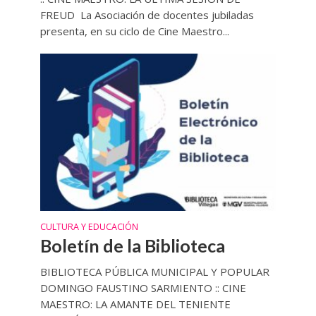
FREUD La Asociación de docentes jubiladas
presenta, en su ciclo de Cine Maestro...
CULTURA Y EDUCACIÓN
Boletín de la Biblioteca
BIBLIOTECA PÚBLICA MUNICIPAL Y POPULAR
DOMINGO FAUSTINO SARMIENTO :: CINE
MAESTRO: LA AMANTE DEL TENIENTE