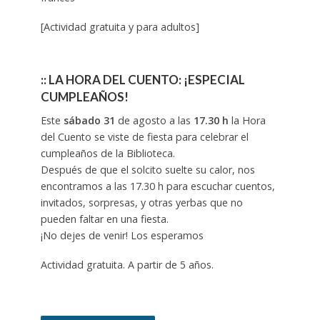
[Actividad gratuita y para adultos]
:: LA HORA DEL CUENTO: ¡ESPECIAL
CUMPLEAÑOS!
Este
sábado 31
de agosto a las
17.30 h
la Hora
del Cuento se viste de fiesta para celebrar el
cumpleaños de la Biblioteca.
Después de que el solcito suelte su calor, nos
encontramos a las 17.30 h para escuchar cuentos,
invitados, sorpresas, y otras yerbas que no
pueden faltar en una fiesta.
¡No dejes de venir! Los esperamos
Actividad gratuita. A partir de 5 años.