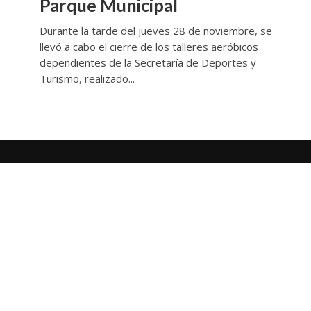
Parque Municipal
Durante la tarde del jueves 28 de noviembre, se
llevó a cabo el cierre de los talleres aeróbicos
dependientes de la Secretaría de Deportes y
Turismo, realizado...