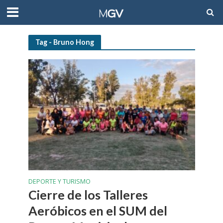
Tag - Bruno Hong
DEPORTE Y TURISMO
Cierre de los Talleres
Aeróbicos en el SUM del