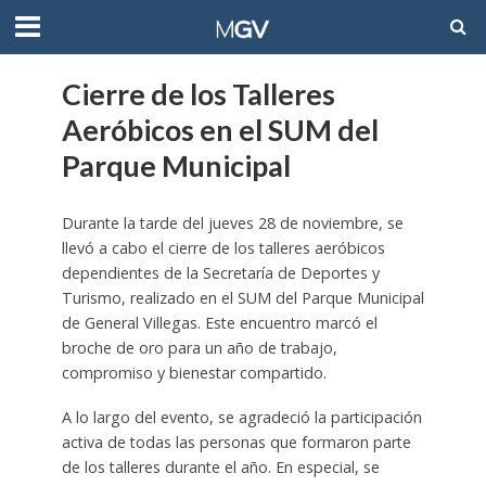
Cierre de los Talleres
Aeróbicos en el SUM del
Parque Municipal
Durante la tarde del jueves 28 de noviembre, se
llevó a cabo el cierre de los talleres aeróbicos
dependientes de la Secretaría de Deportes y
Turismo, realizado en el SUM del Parque Municipal
de General Villegas. Este encuentro marcó el
broche de oro para un año de trabajo,
compromiso y bienestar compartido.
A lo largo del evento, se agradeció la participación
activa de todas las personas que formaron parte
de los talleres durante el año. En especial, se