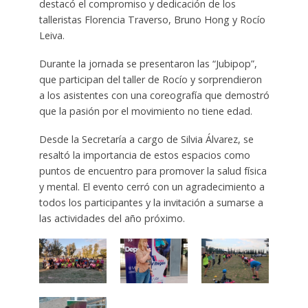
destacó el compromiso y dedicación de los
talleristas Florencia Traverso, Bruno Hong y Rocío
Leiva.
Durante la jornada se presentaron las “Jubipop”,
que participan del taller de Rocío y sorprendieron
a los asistentes con una coreografía que demostró
que la pasión por el movimiento no tiene edad.
Desde la Secretaría a cargo de Silvia Álvarez, se
resaltó la importancia de estos espacios como
puntos de encuentro para promover la salud física
y mental. El evento cerró con un agradecimiento a
todos los participantes y la invitación a sumarse a
las actividades del año próximo.