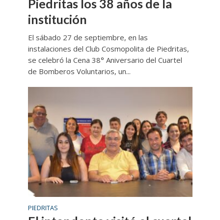
Piedritas los 38 años de la
institución
El sábado 27 de septiembre, en las
instalaciones del Club Cosmopolita de Piedritas,
se celebró la Cena 38° Aniversario del Cuartel
de Bomberos Voluntarios, un...
PIEDRITAS