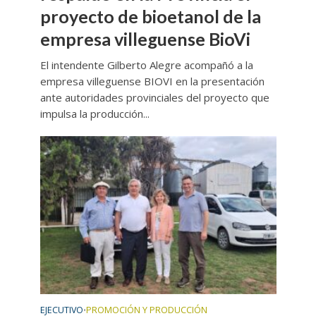
proyecto de bioetanol de la
empresa villeguense BioVi
El intendente Gilberto Alegre acompañó a la
empresa villeguense BIOVI en la presentación
ante autoridades provinciales del proyecto que
impulsa la producción...
EJECUTIVO
PROMOCIÓN Y PRODUCCIÓN
•