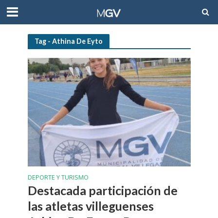
Tag - Athina De Eyto
DEPORTE Y TURISMO
Destacada participación de
las atletas villeguenses