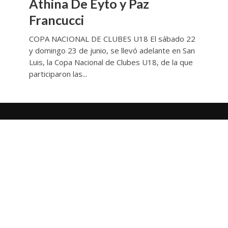
Athina De Eyto y Paz
Francucci
COPA NACIONAL DE CLUBES U18 El sábado 22
y domingo 23 de junio, se llevó adelante en San
Luis, la Copa Nacional de Clubes U18, de la que
participaron las...