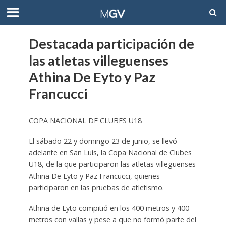
Destacada participación de
las atletas villeguenses
Athina De Eyto y Paz
Francucci
COPA NACIONAL DE CLUBES U18
El sábado 22 y domingo 23 de junio, se llevó
adelante en San Luis, la Copa Nacional de Clubes
U18, de la que participaron las atletas villeguenses
Athina De Eyto y Paz Francucci, quienes
participaron en las pruebas de atletismo.
Athina de Eyto compitió en los 400 metros y 400
metros con vallas y pese a que no formó parte del