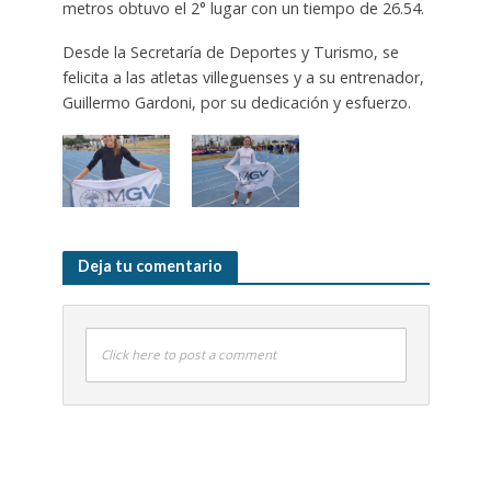
metros obtuvo el 2° lugar con un tiempo de 26.54.
Desde la Secretaría de Deportes y Turismo, se
felicita a las atletas villeguenses y a su entrenador,
Guillermo Gardoni, por su dedicación y esfuerzo.
Deja tu comentario
Click here to post a comment