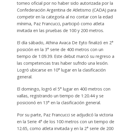
torneo oficial por no haber sido autorizada por la
Confederación Argentina de Atletismo (CADA) para
competir en la categoría al no contar con la edad
mínima, Paz Francucci, participó como atleta
invitada en las pruebas de 100 y 200 metros.
El día sábado, Athina Avaca De Eyto finalizó en 2°
posición en la 3° serie de 400 metros con un
tiempo de 1:09.39. Este debut marcó su regreso a
las competencias tras haber sufrido una lesión.
Logró ubicarse en 10° lugar en la clasificación
general.
El domingo, logró el 5° lugar en 400 metros con
vallas, registrando un tiempo de 1:20.44 y se
posicionó en 13° en la clasificación general.
Por su parte, Paz Francucci se adjudicó la victoria
en la Serie 4° de los 100 metros con un tiempo de
12.65, como atleta invitada y en la 2° serie de 200