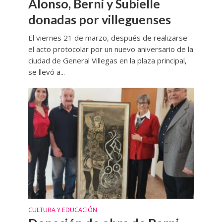
Alonso, Berni y Subielle
donadas por villeguenses
El viernes 21 de marzo, después de realizarse
el acto protocolar por un nuevo aniversario de la
ciudad de General Villegas en la plaza principal,
se llevó a...
CULTURA Y EDUCACIÓN