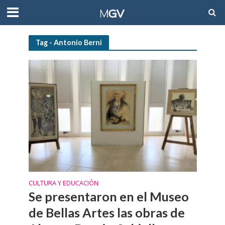
Tag - Antonio Berni
CULTURA Y EDUCACIÓN
Se presentaron en el Museo
de Bellas Artes las obras de