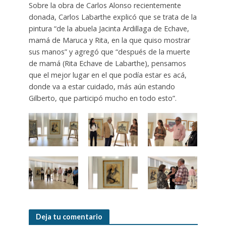
Sobre la obra de Carlos Alonso recientemente
donada, Carlos Labarthe explicó que se trata de la
pintura “de la abuela Jacinta Ardillaga de Echave,
mamá de Maruca y Rita, en la que quiso mostrar
sus manos” y agregó que “después de la muerte
de mamá (Rita Echave de Labarthe), pensamos
que el mejor lugar en el que podía estar es acá,
donde va a estar cuidado, más aún estando
Gilberto, que participó mucho en todo esto”.
Deja tu comentario