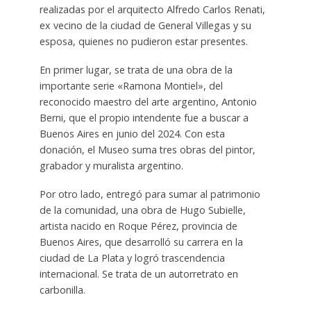
realizadas por el arquitecto Alfredo Carlos Renati,
ex vecino de la ciudad de General Villegas y su
esposa, quienes no pudieron estar presentes.
En primer lugar, se trata de una obra de la
importante serie «Ramona Montiel», del
reconocido maestro del arte argentino, Antonio
Berni, que el propio intendente fue a buscar a
Buenos Aires en junio del 2024. Con esta
donación, el Museo suma tres obras del pintor,
grabador y muralista argentino.
Por otro lado, entregó para sumar al patrimonio
de la comunidad, una obra de Hugo Subielle,
artista nacido en Roque Pérez, provincia de
Buenos Aires, que desarrolló su carrera en la
ciudad de La Plata y logró trascendencia
internacional. Se trata de un autorretrato en
carbonilla.