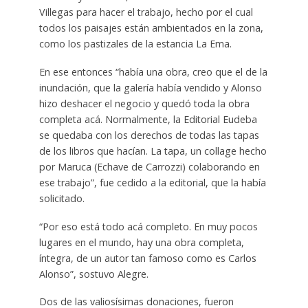
Villegas para hacer el trabajo, hecho por el cual
todos los paisajes están ambientados en la zona,
como los pastizales de la estancia La Ema.
En ese entonces “había una obra, creo que el de la
inundación, que la galería había vendido y Alonso
hizo deshacer el negocio y quedó toda la obra
completa acá. Normalmente, la Editorial Eudeba
se quedaba con los derechos de todas las tapas
de los libros que hacían. La tapa, un collage hecho
por Maruca (Echave de Carrozzi) colaborando en
ese trabajo”, fue cedido a la editorial, que la había
solicitado.
“Por eso está todo acá completo. En muy pocos
lugares en el mundo, hay una obra completa,
íntegra, de un autor tan famoso como es Carlos
Alonso”, sostuvo Alegre.
Dos de las valiosísimas donaciones, fueron