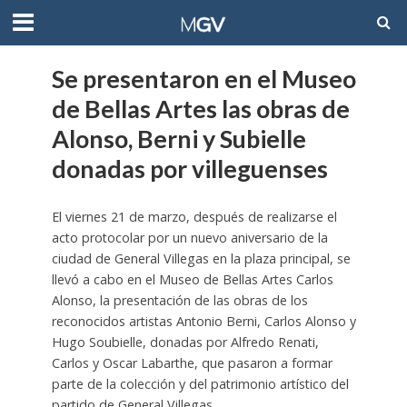
Se presentaron en el Museo
de Bellas Artes las obras de
Alonso, Berni y Subielle
donadas por villeguenses
El viernes 21 de marzo, después de realizarse el
acto protocolar por un nuevo aniversario de la
ciudad de General Villegas en la plaza principal, se
llevó a cabo en el Museo de Bellas Artes Carlos
Alonso, la presentación de las obras de los
reconocidos artistas Antonio Berni, Carlos Alonso y
Hugo Soubielle, donadas por Alfredo Renati,
Carlos y Oscar Labarthe, que pasaron a formar
parte de la colección y del patrimonio artístico del
partido de General Villegas.