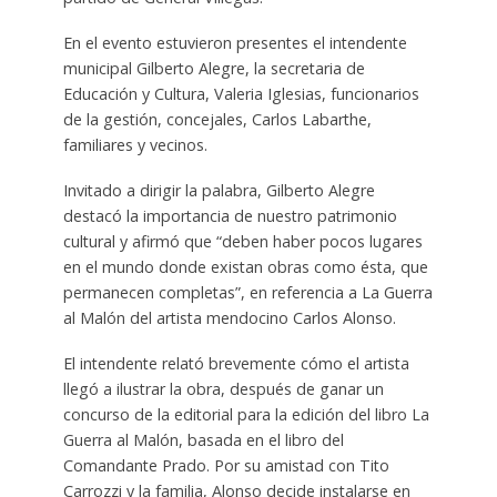
En el evento estuvieron presentes el intendente
municipal Gilberto Alegre, la secretaria de
Educación y Cultura, Valeria Iglesias, funcionarios
de la gestión, concejales, Carlos Labarthe,
familiares y vecinos.
Invitado a dirigir la palabra, Gilberto Alegre
destacó la importancia de nuestro patrimonio
cultural y afirmó que “deben haber pocos lugares
en el mundo donde existan obras como ésta, que
permanecen completas”, en referencia a La Guerra
al Malón del artista mendocino Carlos Alonso.
El intendente relató brevemente cómo el artista
llegó a ilustrar la obra, después de ganar un
concurso de la editorial para la edición del libro La
Guerra al Malón, basada en el libro del
Comandante Prado. Por su amistad con Tito
Carrozzi y la familia, Alonso decide instalarse en