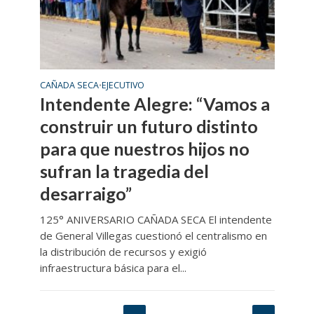
CAÑADA SECA
EJECUTIVO
•
Intendente Alegre: “Vamos a
construir un futuro distinto
para que nuestros hijos no
sufran la tragedia del
desarraigo”
125° ANIVERSARIO CAÑADA SECA El intendente
de General Villegas cuestionó el centralismo en
la distribución de recursos y exigió
infraestructura básica para el...