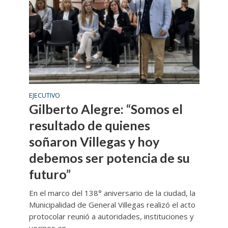
EJECUTIVO
Gilberto Alegre: “Somos el
resultado de quienes
soñaron Villegas y hoy
debemos ser potencia de su
futuro”
En el marco del 138° aniversario de la ciudad, la
Municipalidad de General Villegas realizó el acto
protocolar reunió a autoridades, instituciones y