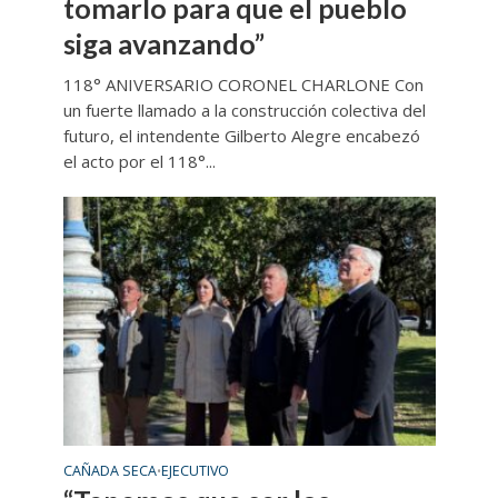
tomarlo para que el pueblo
siga avanzando”
118° ANIVERSARIO CORONEL CHARLONE Con
un fuerte llamado a la construcción colectiva del
futuro, el intendente Gilberto Alegre encabezó
el acto por el 118°...
CAÑADA SECA
EJECUTIVO
•