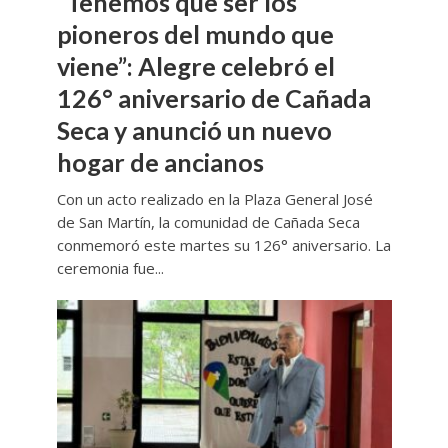
“Tenemos que ser los
pioneros del mundo que
viene”: Alegre celebró el
126° aniversario de Cañada
Seca y anunció un nuevo
hogar de ancianos
Con un acto realizado en la Plaza General José
de San Martín, la comunidad de Cañada Seca
conmemoró este martes su 126° aniversario. La
ceremonia fue...