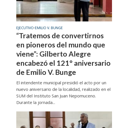
EJECUTIVO
EMILIO V. BUNGE
•
“Tratemos de convertirnos
en pioneros del mundo que
viene”: Gilberto Alegre
encabezó el 121° aniversario
de Emilio V. Bunge
El intendente municipal presidió el acto por un
nuevo aniversario de la localidad, realizado en el
SUM del Instituto San Juan Nepomuceno.
Durante la jornada...