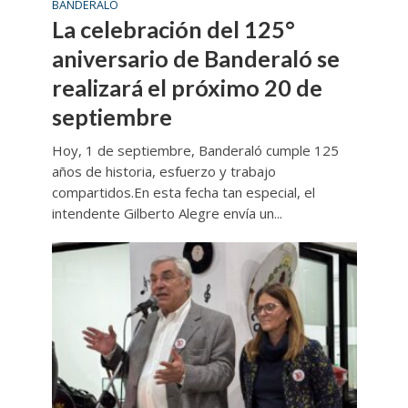
BANDERALÓ
La celebración del 125°
aniversario de Banderaló se
realizará el próximo 20 de
septiembre
Hoy, 1 de septiembre, Banderaló cumple 125
años de historia, esfuerzo y trabajo
compartidos.En esta fecha tan especial, el
intendente Gilberto Alegre envía un...