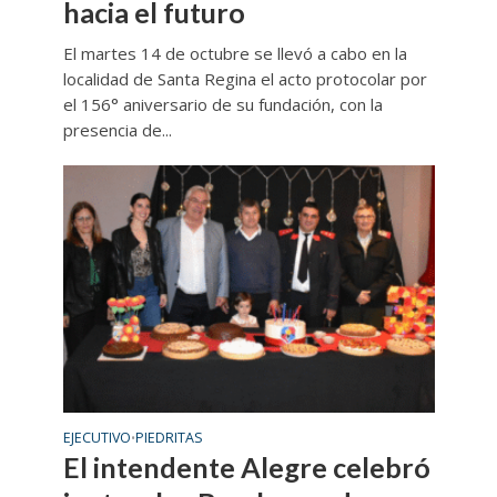
hacia el futuro
El martes 14 de octubre se llevó a cabo en la
localidad de Santa Regina el acto protocolar por
el 156° aniversario de su fundación, con la
presencia de...
EJECUTIVO
PIEDRITAS
•
El intendente Alegre celebró