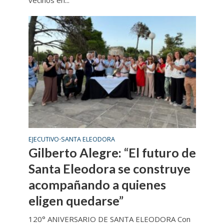
vecinos en...
EJECUTIVO
SANTA ELEODORA
•
Gilberto Alegre: “El futuro de
Santa Eleodora se construye
acompañando a quienes
eligen quedarse”
120° ANIVERSARIO DE SANTA ELEODORA Con