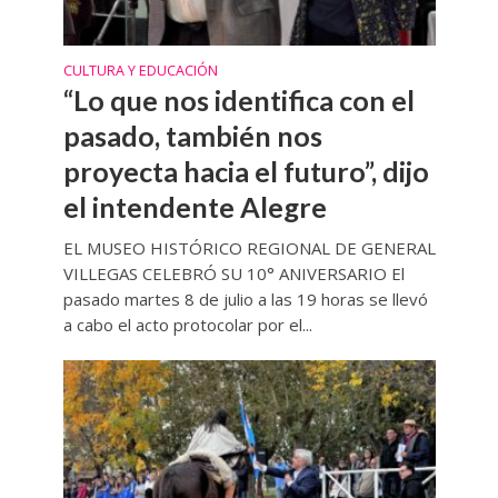
CULTURA Y EDUCACIÓN
“Lo que nos identifica con el
pasado, también nos
proyecta hacia el futuro”, dijo
el intendente Alegre
EL MUSEO HISTÓRICO REGIONAL DE GENERAL
VILLEGAS CELEBRÓ SU 10° ANIVERSARIO El
pasado martes 8 de julio a las 19 horas se llevó
a cabo el acto protocolar por el...