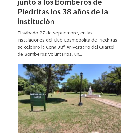
junto a los Bomberos de
Piedritas los 38 años de la
institución
El sábado 27 de septiembre, en las
instalaciones del Club Cosmopolita de Piedritas,
se celebró la Cena 38° Aniversario del Cuartel
de Bomberos Voluntarios, un...