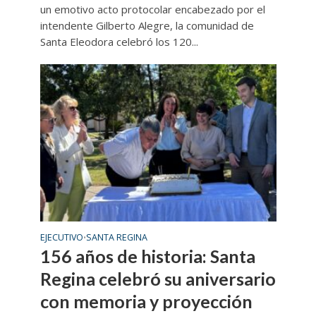
un emotivo acto protocolar encabezado por el
intendente Gilberto Alegre, la comunidad de
Santa Eleodora celebró los 120...
EJECUTIVO
SANTA REGINA
•
156 años de historia: Santa
Regina celebró su aniversario
con memoria y proyección