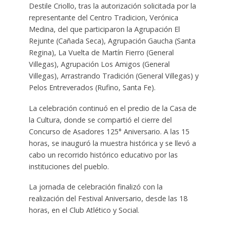
Destile Criollo, tras la autorización solicitada por la
representante del Centro Tradicion, Verónica
Medina, del que participaron la Agrupación El
Rejunte (Cañada Seca), Agrupación Gaucha (Santa
Regina), La Vuelta de Martín Fierro (General
Villegas), Agrupación Los Amigos (General
Villegas), Arrastrando Tradición (General Villegas) y
Pelos Entreverados (Rufino, Santa Fe).
La celebración continuó en el predio de la Casa de
la Cultura, donde se compartió el cierre del
Concurso de Asadores 125° Aniversario. A las 15
horas, se inauguró la muestra histórica y se llevó a
cabo un recorrido histórico educativo por las
instituciones del pueblo.
La jornada de celebración finalizó con la
realización del Festival Aniversario, desde las 18
horas, en el Club Atlético y Social.