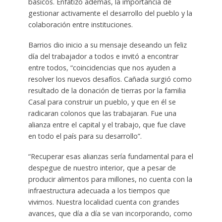
básicos. Enfatizó además, la importancia de
gestionar activamente el desarrollo del pueblo y la
colaboración entre instituciones.
Barrios dio inicio a su mensaje deseando un feliz
día del trabajador a todos e invitó a encontrar
entre todos, “coincidencias que nos ayuden a
resolver los nuevos desafíos. Cañada surgió como
resultado de la donación de tierras por la familia
Casal para construir un pueblo, y que en él se
radicaran colonos que las trabajaran. Fue una
alianza entre el capital y el trabajo, que fue clave
en todo el país para su desarrollo”.
“Recuperar esas alianzas sería fundamental para el
despegue de nuestro interior, que a pesar de
producir alimentos para millones, no cuenta con la
infraestructura adecuada a los tiempos que
vivimos. Nuestra localidad cuenta con grandes
avances, que día a día se van incorporando, como