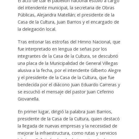
El acto de izar el pabellón nacional estuvo a cargo
del intendente municipal, la secretaria de Obras
Públicas, Alejandra Matellán; el presidente de la
Casa de la Cultura, Juan Barrios y el encargado de
la delegación local.
Tras entonar las estrofas del Himno Nacional, que
fue interpretado en lengua de señas por los
integrantes de la Casa de la Cultura, se descubrió
una placa de la Municipalidad de General Villegas
alusiva a la fecha, por el intendente Gilberto Alegre
y el presidente de la Casa de la Cultura, que fue
bendecida por el diácono Juan Eduardo Carreras y
se escuchó el mensaje del pastor Juan Ceferino
Giovanella.
En primer lugar, dirigió la palabra Juan Barrios,
presidente de la Casa de la Cultura, quien destacó
la llegada de nuevas empresas y la necesidad de
mejorar la infraestructura, como rutas y servicios