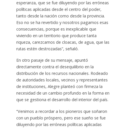
esperanza, que se fue diluyendo por las erróneas
políticas aplicadas desde el centro del poder,
tanto desde la nación como desde la provincia.
Eso no se ha revertido y nosotros pagamos esas
consecuencias, porque es inexplicable que
viviendo en un territorio que produce tanta
riqueza, carezcamos de cloacas, de agua, que las
rutas estén destrozadas”, señaló.
En otro pasaje de su mensaje, apuntó
directamente contra el desequilibrio en la
distribución de los recursos nacionales. Rodeado
de autoridades locales, vecinos y representantes
de instituciones, Alegre planteó con firmeza la
necesidad de un cambio profundo en la forma en
que se gestiona el desarrollo del interior del país.
“Venimos a recordar a los pioneros que soñaron
con un pueblo próspero, pero ese sueño se fue
diluyendo por las erróneas políticas aplicadas