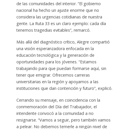
de las comunidades del interior. “El gobierno
nacional ha hecho un ajuste enorme que no
considera las urgencias cotidianas de nuestra
gente. La Ruta 33 es un claro ejemplo: cada día
tenemos tragedias evitables”, remarcó.
Más allá del diagnóstico crítico, Alegre compartió
una visión esperanzadora enfocada en la
educación tecnológica y la generación de
oportunidades para los jóvenes. “Estamos
trabajando para que puedan formarse aquí, sin
tener que emigrar. Ofrecemos carreras
universitarias en la región y apoyamos a las
instituciones que dan contención y futuro”, explicó.
Cerrando su mensaje, en coincidencia con la
conmemoración del Día del Trabajador, el
intendente convocó a la comunidad a no
resignarse. “Vamos a seguir, pero también vamos
a pelear. No debemos temerle a ningún nivel de