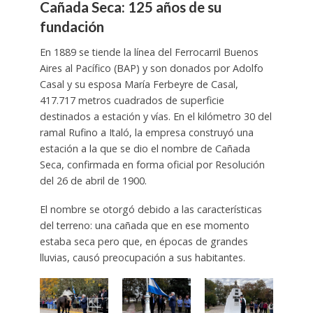
Cañada Seca: 125 años de su
fundación
En 1889 se tiende la línea del Ferrocarril Buenos
Aires al Pacífico (BAP) y son donados por Adolfo
Casal y su esposa María Ferbeyre de Casal,
417.717 metros cuadrados de superficie
destinados a estación y vías. En el kilómetro 30 del
ramal Rufino a Italó, la empresa construyó una
estación a la que se dio el nombre de Cañada
Seca, confirmada en forma oficial por Resolución
del 26 de abril de 1900.
El nombre se otorgó debido a las características
del terreno: una cañada que en ese momento
estaba seca pero que, en épocas de grandes
lluvias, causó preocupación a sus habitantes.