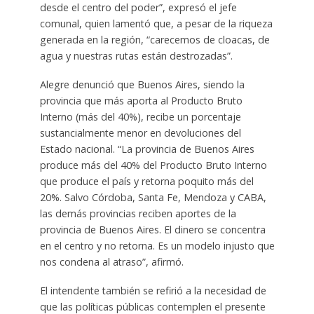
desde el centro del poder”, expresó el jefe
comunal, quien lamentó que, a pesar de la riqueza
generada en la región, “carecemos de cloacas, de
agua y nuestras rutas están destrozadas”.
Alegre denunció que Buenos Aires, siendo la
provincia que más aporta al Producto Bruto
Interno (más del 40%), recibe un porcentaje
sustancialmente menor en devoluciones del
Estado nacional. “La provincia de Buenos Aires
produce más del 40% del Producto Bruto Interno
que produce el país y retorna poquito más del
20%. Salvo Córdoba, Santa Fe, Mendoza y CABA,
las demás provincias reciben aportes de la
provincia de Buenos Aires. El dinero se concentra
en el centro y no retorna. Es un modelo injusto que
nos condena al atraso”, afirmó.
El intendente también se refirió a la necesidad de
que las políticas públicas contemplen el presente