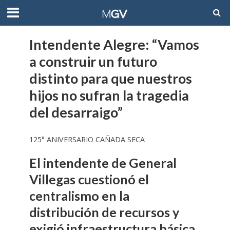
Intendente Alegre: “Vamos
a construir un futuro
distinto para que nuestros
hijos no sufran la tragedia
del desarraigo”
125° ANIVERSARIO CAÑADA SECA
El intendente de General
Villegas cuestionó el
centralismo en la
distribución de recursos y
exigió infraestructura básica