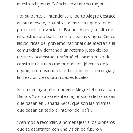
nuestros hijos un Cañada seca mucho mejor”.
Por su parte, el intendente Gilberto Alegre destacó
en su mensaje, el contraste entre la riqueza que
produce la provincia de Buenos Aires y la falta de
infraestructura básica como cloacas y agua. Criticó
las políticas del gobierno nacional que afectan a la
comunidad y demandó un retorno justo de los
recursos. Asimismo, reafirmó el compromiso de
construir un futuro mejor para los jóvenes de la
región, promoviendo la educación en tecnología y
la creación de oportunidades locales.
En primer lugar, el intendente Alegre felicitó a Juan
Barrios “por su excelente diagnóstico de las cosas
que pasan en Cañada Seca, que son las mismas
que pasan en todo el interior del país”.
“Venimos a recordar, a homenajear a los pioneros
que se asentaron con una visión de futuro y