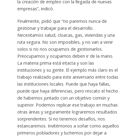
la creación de empleo con la llegada de nuevas
empresas”, indicó.
Finalmente, pidió que “no paremos nunca de
gestionar y trabajar para el desarrollo.
Necesitamos salud, cloacas, gas, viviendas y una
ruta segura. No son imposibles, y no van a venir
solos si no nos ocupamos de gestionarlos.
Preocuparnos y ocuparnos deben ir de la mano.
La materia prima está intacta y son las
instituciones y su gente. El ejemplo más claro es el
trabajo realizado para este aniversario entre todas
las instituciones locales. Puede que haya fallas,
puede que haya diferencias, pero rescato el hecho
de habernos juntado con un objetivo común y
superior. Podemos replicar ese trabajo en muchas
otras áreas y seguramente lograremos resultados
sorprendentes. Si no tenemos desafíos, nos
estancaremos. Invitémonos a soñar como aquellos
primeros pobladores y luchemos por dejar a