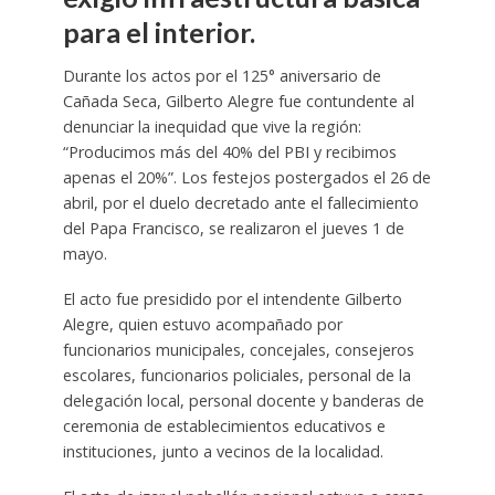
para el interior.
Durante los actos por el 125° aniversario de
Cañada Seca, Gilberto Alegre fue contundente al
denunciar la inequidad que vive la región:
“Producimos más del 40% del PBI y recibimos
apenas el 20%”. Los festejos postergados el 26 de
abril, por el duelo decretado ante el fallecimiento
del Papa Francisco, se realizaron el jueves 1 de
mayo.
El acto fue presidido por el intendente Gilberto
Alegre, quien estuvo acompañado por
funcionarios municipales, concejales, consejeros
escolares, funcionarios policiales, personal de la
delegación local, personal docente y banderas de
ceremonia de establecimientos educativos e
instituciones, junto a vecinos de la localidad.