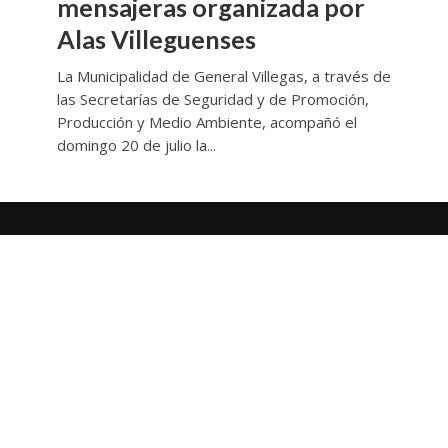
mensajeras organizada por
Alas Villeguenses
La Municipalidad de General Villegas, a través de
las Secretarías de Seguridad y de Promoción,
Producción y Medio Ambiente, acompañó el
domingo 20 de julio la...