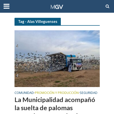
Tag - Alas Villeguenses
COMUNIDAD
PROMOCIÓN Y PRODUCCIÓN
SEGURIDAD
•
•
La Municipalidad acompañó
la suelta de palomas