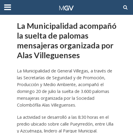
La Municipalidad acompañó
la suelta de palomas
mensajeras organizada por
Alas Villeguenses
La Municipalidad de General Villegas, a través de
las Secretarías de Seguridad y de Promoción,
Producción y Medio Ambiente, acompañó el
domingo 20 de julio la suelta de 3.600 palomas
mensajeras organizada por la Sociedad
Colombófila Alas Villeguenses.
La actividad se desarrolló a las 8:30 horas en el
predio ubicado sobre calle Pueyrredón, entre Ulla
y Azcuénaga, lindero al Parque Municipal.