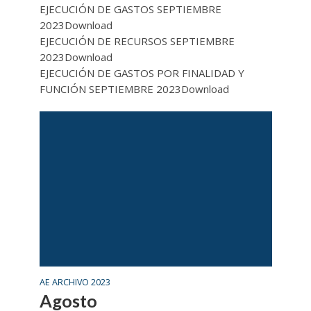
EJECUCIÓN DE GASTOS SEPTIEMBRE
2023Download
EJECUCIÓN DE RECURSOS SEPTIEMBRE
2023Download
EJECUCIÓN DE GASTOS POR FINALIDAD Y
FUNCIÓN SEPTIEMBRE 2023Download
AE ARCHIVO 2023
Agosto