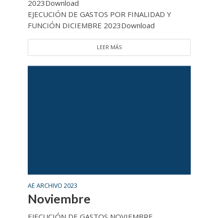
2023Download
EJECUCIÓN DE GASTOS POR FINALIDAD Y
FUNCIÓN DICIEMBRE 2023Download
LEER MÁS
AE ARCHIVO 2023
Noviembre
EJECUCIÓN DE GASTOS NOVIEMBRE