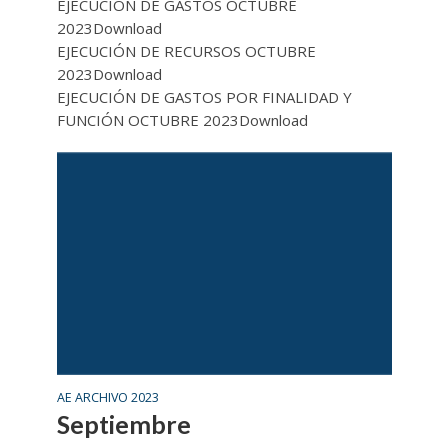
EJECUCIÓN DE GASTOS OCTUBRE
2023Download
EJECUCIÓN DE RECURSOS OCTUBRE
2023Download
EJECUCIÓN DE GASTOS POR FINALIDAD Y
FUNCIÓN OCTUBRE 2023Download
AE ARCHIVO 2023
Septiembre