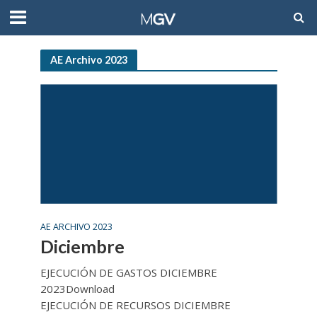
AE Archivo 2023
AE ARCHIVO 2023
Diciembre
EJECUCIÓN DE GASTOS DICIEMBRE
2023Download
EJECUCIÓN DE RECURSOS DICIEMBRE