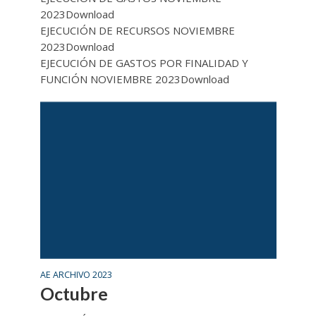
2023Download
EJECUCIÓN DE RECURSOS NOVIEMBRE
2023Download
EJECUCIÓN DE GASTOS POR FINALIDAD Y
FUNCIÓN NOVIEMBRE 2023Download
AE ARCHIVO 2023
Octubre