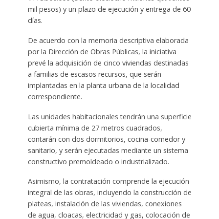
mil pesos) y un plazo de ejecución y entrega de 60
días.
De acuerdo con la memoria descriptiva elaborada
por la Dirección de Obras Públicas, la iniciativa
prevé la adquisición de cinco viviendas destinadas
a familias de escasos recursos, que serán
implantadas en la planta urbana de la localidad
correspondiente.
Las unidades habitacionales tendrán una superficie
cubierta mínima de 27 metros cuadrados,
contarán con dos dormitorios, cocina-comedor y
sanitario, y serán ejecutadas mediante un sistema
constructivo premoldeado o industrializado.
Asimismo, la contratación comprende la ejecución
integral de las obras, incluyendo la construcción de
plateas, instalación de las viviendas, conexiones
de agua, cloacas, electricidad y gas, colocación de