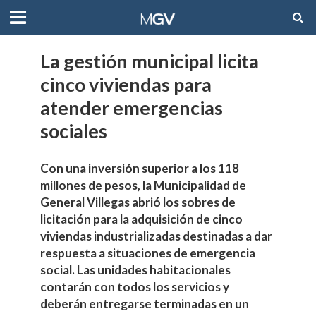
La gestión municipal licita
cinco viviendas para
atender emergencias
sociales
Con una inversión superior a los 118
millones de pesos, la Municipalidad de
General Villegas abrió los sobres de
licitación para la adquisición de cinco
viviendas industrializadas destinadas a dar
respuesta a situaciones de emergencia
social. Las unidades habitacionales
contarán con todos los servicios y
deberán entregarse terminadas en un