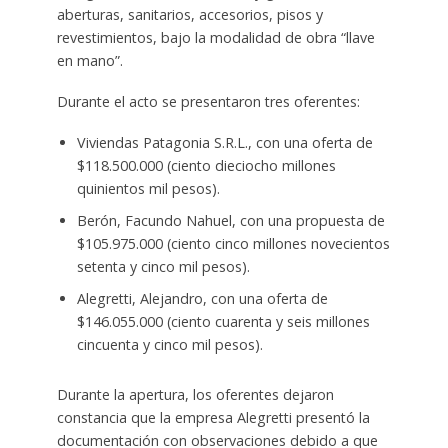
aberturas, sanitarios, accesorios, pisos y
revestimientos, bajo la modalidad de obra “llave
en mano”.
Durante el acto se presentaron tres oferentes:
Viviendas Patagonia S.R.L., con una oferta de
$118.500.000 (ciento dieciocho millones
quinientos mil pesos).
Berón, Facundo Nahuel, con una propuesta de
$105.975.000 (ciento cinco millones novecientos
setenta y cinco mil pesos).
Alegretti, Alejandro, con una oferta de
$146.055.000 (ciento cuarenta y seis millones
cincuenta y cinco mil pesos).
Durante la apertura, los oferentes dejaron
constancia que la empresa Alegretti presentó la
documentación con observaciones debido a que