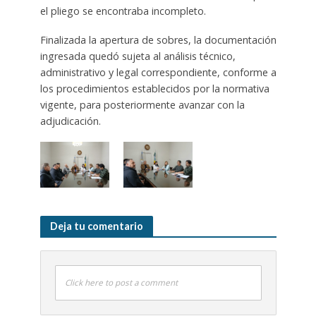
el pliego se encontraba incompleto.
Finalizada la apertura de sobres, la documentación
ingresada quedó sujeta al análisis técnico,
administrativo y legal correspondiente, conforme a
los procedimientos establecidos por la normativa
vigente, para posteriormente avanzar con la
adjudicación.
Deja tu comentario
Click here to post a comment