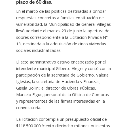
plazo de 60 días.
En el marco de las políticas destinadas a brindar
respuestas concretas a familias en situación de
vulnerabilidad, la Municipalidad de General Villegas
llevó adelante el martes 23 de junio la apertura de
sobres correspondiente a la Licitación Privada N°
13, destinada a la adquisición de cinco viviendas
sociales industrializadas.
El acto administrativo estuvo encabezado por el
intendente municipal Gilberto Alegre y contó con la
participación de la secretaria de Gobierno, Valeria
Iglesias; la secretaria de Hacienda y Finanzas,
Gisela Bollini; el director de Obras Públicas,
Marcelo Elgue; personal de la Oficina de Compras
y representantes de las firmas interesadas en la
convocatoria.
La licitación contempla un presupuesto oficial de
$118.500.000 (ciento dieciocho millones quinientos